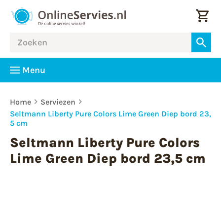
Menu
Home
Serviezen
Seltmann Liberty Pure Colors Lime Green Diep bord 23,
5 cm
Seltmann Liberty Pure Colors
Lime Green Diep bord 23,5 cm