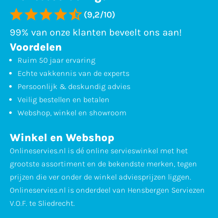
(9,2/10)
99% van onze klanten beveelt ons aan!
Voordelen
Ruim 50 jaar ervaring
Echte vakkennis van de experts
Persoonlijk & deskundig advies
Veilig bestellen en betalen
Webshop, winkel en showroom
Winkel en Webshop
Onlineservies.nl is dé online servieswinkel met het
grootste assortiment en de bekendste merken, tegen
prijzen die ver onder de winkel adviesprijzen liggen.
Onlineservies.nl is onderdeel van Hensbergen Serviezen
V.O.F. te Sliedrecht.