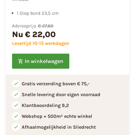
1 Diep bord 23,5 cm
Adviesprijs
€ 27,60
Nu
€ 22,00
Levertijd 10-15 werkdagen
In winkelwagen
Gratis verzending boven € 75,-
Snelle levering door eigen voorraad
Klantbeoordeling 9,2
Webshop + 500m² echte winkel
Afhaalmogelijkheid in Sliedrecht