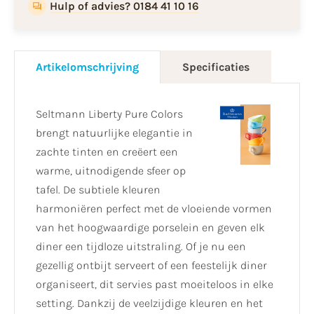
Hulp of advies? 0184 41 10 16
Artikelomschrijving
Specificaties
Seltmann Liberty Pure Colors
brengt natuurlijke elegantie in
zachte tinten en creëert een
warme, uitnodigende sfeer op
tafel. De subtiele kleuren
harmoniëren perfect met de vloeiende vormen
van het hoogwaardige porselein en geven elk
diner een tijdloze uitstraling. Of je nu een
gezellig ontbijt serveert of een feestelijk diner
organiseert, dit servies past moeiteloos in elke
setting. Dankzij de veelzijdige kleuren en het