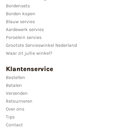
Bordensets
Borden kopen
Blauw servies
Aardewerk servies
Porselein servies
Grootste Servieswinkel Nederland
Waar zit jullie winkel?
Klantenservice
Bestellen
Betalen
Verzenden
Retourneren
Over ons
Tips
Contact