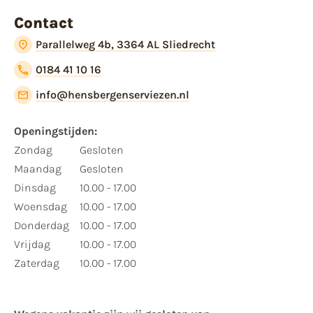
Contact
Parallelweg 4b, 3364 AL Sliedrecht
0184 41 10 16
info@hensbergenserviezen.nl
Openingstijden:
Zondag
Gesloten
Maandag
Gesloten
Dinsdag
10.00 - 17.00
Woensdag
10.00 - 17.00
Donderdag
10.00 - 17.00
Vrijdag
10.00 - 17.00
Zaterdag
10.00 - 17.00