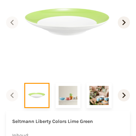
Seltmann Liberty Colors Lime Green
Inhoud: