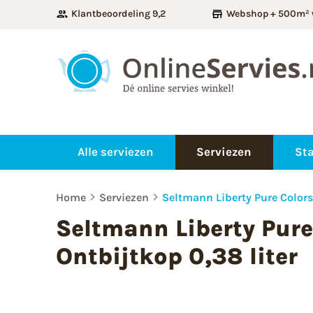
Klantbeoordeling 9,2
Webshop + 500m² 
Alle serviezen
Serviezen
Sta
Home
Serviezen
Seltmann Liberty Pure Colors
Seltmann Liberty Pure
Ontbijtkop 0,38 liter