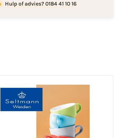
Hulp of advies? 0184 41 10 16