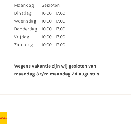
Maandag
Gesloten
Dinsdag
10.00 - 17.00
Woensdag
10.00 - 17.00
Donderdag
10.00 - 17.00
Vrijdag
10.00 - 17.00
Zaterdag
10.00 - 17.00
Wegens vakantie zijn wij gesloten van ​
maandag 3 t/m maandag 24 augustus