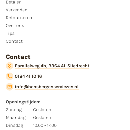
Betalen
Verzenden
Retourneren
Over ons
Tips
Contact
Contact
Parallelweg 4b, 3364 AL Sliedrecht
0184 41 10 16
info@hensbergenserviezen.nl
Openingstijden:
Zondag
Gesloten
Maandag
Gesloten
Dinsdag
10.00 - 17.00