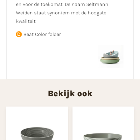
en voor de toekomst. De naam Seltmann
Weiden staat synoniem met de hoogste
kwaliteit.
Beat Color folder
Bekijk ook