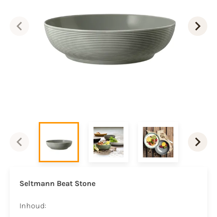
Seltmann Beat Stone
Inhoud: