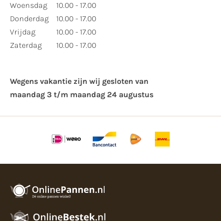
Woensdag
10.00 - 17.00
Donderdag
10.00 - 17.00
Vrijdag
10.00 - 17.00
Zaterdag
10.00 - 17.00
Wegens vakantie zijn wij gesloten van ​
maandag 3 t/m maandag 24 augustus