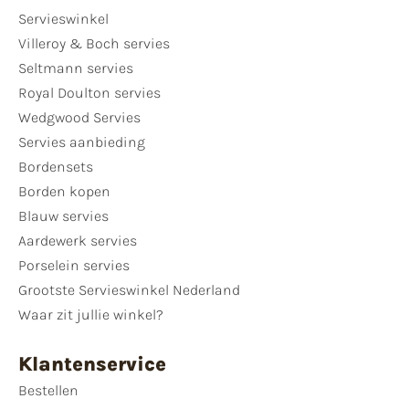
Servieswinkel
Villeroy & Boch servies
Seltmann servies
Royal Doulton servies
Wedgwood Servies
Servies aanbieding
Bordensets
Borden kopen
Blauw servies
Aardewerk servies
Porselein servies
Grootste Servieswinkel Nederland
Waar zit jullie winkel?
Klantenservice
Bestellen