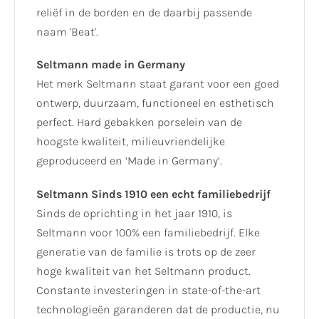
reliëf in de borden en de daarbij passende
naam 'Beat'.
Seltmann made in Germany
Het merk Seltmann staat garant voor een goed
ontwerp, duurzaam, functioneel en esthetisch
perfect. Hard gebakken porselein van de
hoogste kwaliteit, milieuvriendelijke
geproduceerd en ‘Made in Germany’.
Seltmann Sinds 1910 een echt familiebedrijf
Sinds de oprichting in het jaar 1910, is
Seltmann voor 100% een familiebedrijf. Elke
generatie van de familie is trots op de zeer
hoge kwaliteit van het Seltmann product.
Constante investeringen in state-of-the-art
technologieën garanderen dat de productie, nu