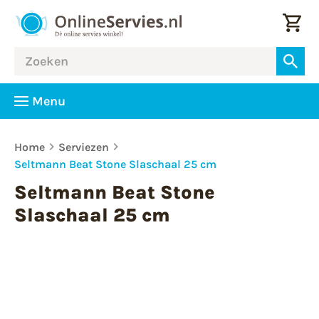
Menu
Home
Serviezen
Seltmann Beat Stone Slaschaal 25 cm
Seltmann Beat Stone
Slaschaal 25 cm