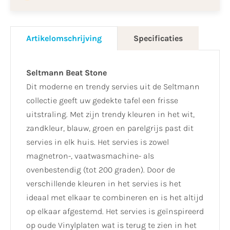
Artikelomschrijving
Specificaties
Seltmann Beat Stone
Dit moderne en trendy servies uit de Seltmann
collectie geeft uw gedekte tafel een frisse
uitstraling. Met zijn trendy kleuren in het wit,
zandkleur, blauw, groen en parelgrijs past dit
servies in elk huis. Het servies is zowel
magnetron-, vaatwasmachine- als
ovenbestendig (tot 200 graden). Door de
verschillende kleuren in het servies is het
ideaal met elkaar te combineren en is het altijd
op elkaar afgestemd. Het servies is geïnspireerd
op oude Vinylplaten wat is terug te zien in het