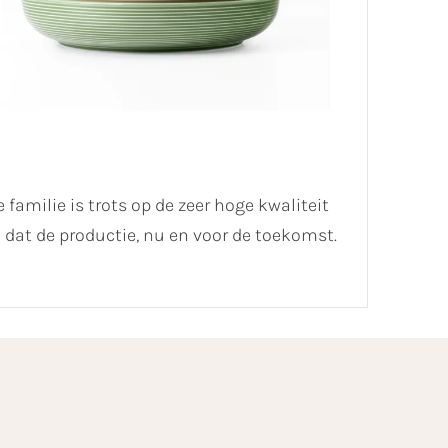
 familie is trots op de zeer hoge kwaliteit
dat de productie, nu en voor de toekomst.