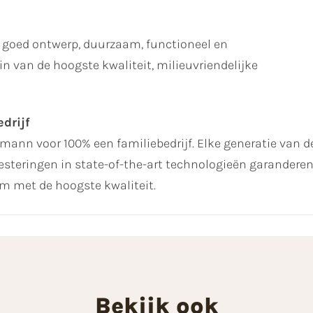
 goed ontwerp, duurzaam, functioneel en
n van de hoogste kwaliteit, milieuvriendelijke
drijf
ltmann voor 100% een familiebedrijf. Elke generatie van de
steringen in state-of-the-art technologieën garanderen 
 met de hoogste kwaliteit.
Bekijk ook