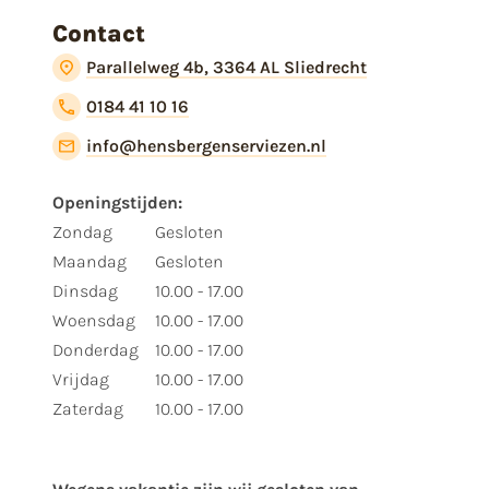
Contact
Parallelweg 4b, 3364 AL Sliedrecht
0184 41 10 16
info@hensbergenserviezen.nl
Openingstijden:
Zondag
Gesloten
Maandag
Gesloten
Dinsdag
10.00 - 17.00
Woensdag
10.00 - 17.00
Donderdag
10.00 - 17.00
Vrijdag
10.00 - 17.00
Zaterdag
10.00 - 17.00