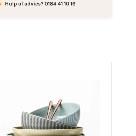
Hulp of advies? 0184 41 10 16