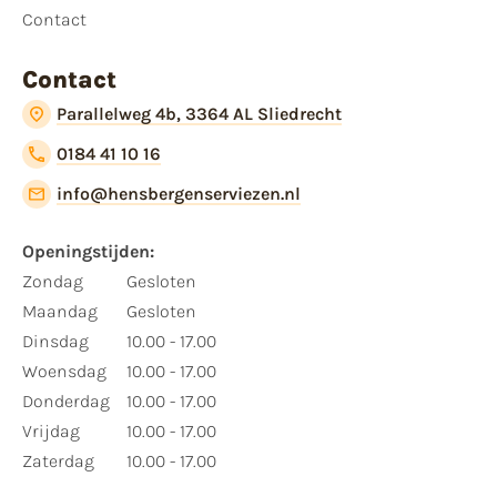
Contact
Contact
Parallelweg 4b, 3364 AL Sliedrecht
0184 41 10 16
info@hensbergenserviezen.nl
Openingstijden:
Zondag
Gesloten
Maandag
Gesloten
Dinsdag
10.00 - 17.00
Woensdag
10.00 - 17.00
Donderdag
10.00 - 17.00
Vrijdag
10.00 - 17.00
Zaterdag
10.00 - 17.00