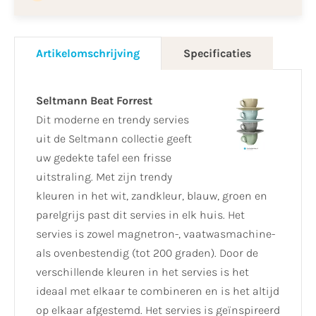
Artikelomschrijving
Specificaties
Seltmann Beat
Forrest
Dit moderne en trendy servies
uit de Seltmann collectie geeft
uw gedekte tafel een frisse
uitstraling. Met zijn trendy
kleuren in het wit, zandkleur, blauw, groen en
parelgrijs past dit servies in elk huis. Het
servies is zowel magnetron-, vaatwasmachine-
als ovenbestendig (tot 200 graden). Door de
verschillende kleuren in het servies is het
ideaal met elkaar te combineren en is het altijd
op elkaar afgestemd. Het servies is geïnspireerd