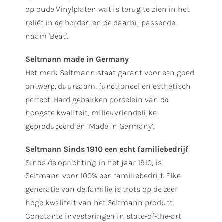
op oude Vinylplaten wat is terug te zien in het
reliëf in de borden en de daarbij passende
naam 'Beat'.
Seltmann made in Germany
Het merk Seltmann staat garant voor een goed
ontwerp, duurzaam, functioneel en esthetisch
perfect. Hard gebakken porselein van de
hoogste kwaliteit, milieuvriendelijke
geproduceerd en ‘Made in Germany’.
Seltmann Sinds 1910 een echt familiebedrijf
Sinds de oprichting in het jaar 1910, is
Seltmann voor 100% een familiebedrijf. Elke
generatie van de familie is trots op de zeer
hoge kwaliteit van het Seltmann product.
Constante investeringen in state-of-the-art