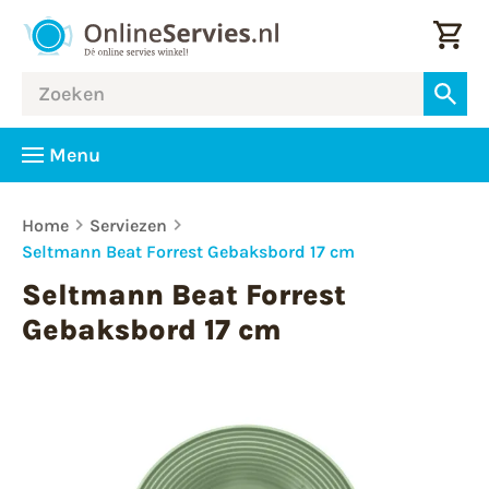
Menu
Home
Serviezen
Seltmann Beat Forrest Gebaksbord 17 cm
Seltmann Beat Forrest
Gebaksbord 17 cm