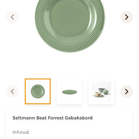
Seltmann Beat
Forrest Gebaksbord
Inhoud: