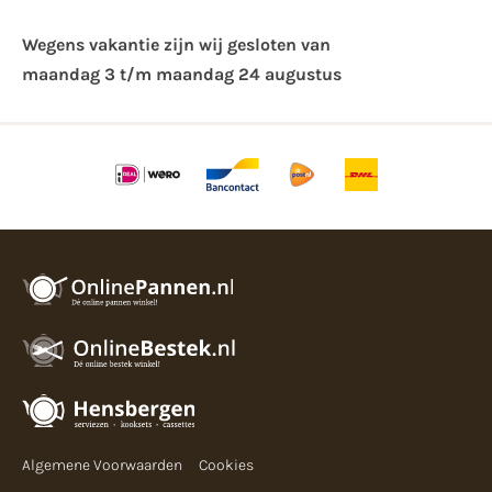
Wegens vakantie zijn wij gesloten van ​
maandag 3 t/m maandag 24 augustus
Algemene Voorwaarden
Cookies