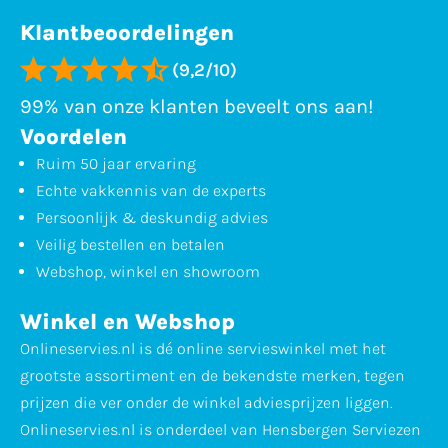
Klantbeoordelingen
(9,2/10)
99% van onze klanten beveelt ons aan!
Voordelen
Ruim 50 jaar ervaring
Echte vakkennis van de experts
Persoonlijk & deskundig advies
Veilig bestellen en betalen
Webshop, winkel en showroom
Winkel en Webshop
Onlineservies.nl is dé online servieswinkel met het
grootste assortiment en de bekendste merken, tegen
prijzen die ver onder de winkel adviesprijzen liggen.
Onlineservies.nl is onderdeel van Hensbergen Serviezen