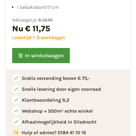
1 Gebaksbord 17 cm
Adviesprijs
€ 13,70
Nu
€ 11,75
Levertijd 1-3 werkdagen
In winkelwagen
Gratis verzending boven € 75,-
Snelle levering door eigen voorraad
Klantbeoordeling 9,2
Webshop + 500m² echte winkel
Afhaalmogelijkheid in Sliedrecht
Hulp of advies? 0184 41 10 16