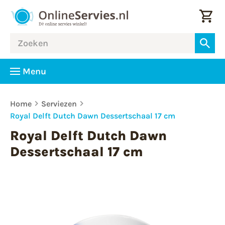
Menu
Home
Serviezen
Royal Delft Dutch Dawn Dessertschaal 17 cm
Royal Delft Dutch Dawn
Dessertschaal 17 cm