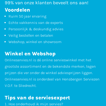
99% van onze klanten beveelt ons aan!
Voordelen
Ruim 50 jaar ervaring
Echte vakkennis van de experts
Persoonlijk & deskundig advies
Veilig bestellen en betalen
Webshop, winkel en showroom
Winkel en Webshop
Onlineservies.nl is dé online servieswinkel met het
grootste assortiment en de bekendste merken, tegen
prijzen die ver onder de winkel adviesprijzen liggen.
Onlineservies.nl is onderdeel van Hensbergen Serviezen
V.O.F. te Sliedrecht.
Tips van de serviesexpert
Hoe
onderhoud
ik mijn servies?