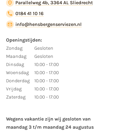
Parallelweg 4b, 3364 AL Sliedrecht
0184 41 10 16
info@hensbergenserviezen.nl
Openingstijden:
Zondag
Gesloten
Maandag
Gesloten
Dinsdag
10.00 - 17.00
Woensdag
10.00 - 17.00
Donderdag
10.00 - 17.00
Vrijdag
10.00 - 17.00
Zaterdag
10.00 - 17.00
Wegens vakantie zijn wij gesloten van ​
maandag 3 t/m maandag 24 augustus