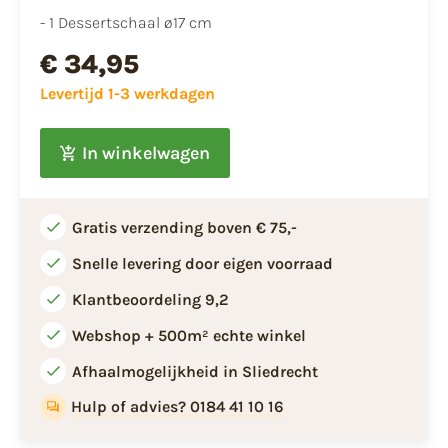
- 1 Dessertschaal ø17 cm
€ 34,95
Levertijd 1-3 werkdagen
In winkelwagen
Gratis verzending boven € 75,-
Snelle levering door eigen voorraad
Klantbeoordeling 9,2
Webshop + 500m² echte winkel
Afhaalmogelijkheid in Sliedrecht
Hulp of advies? 0184 41 10 16