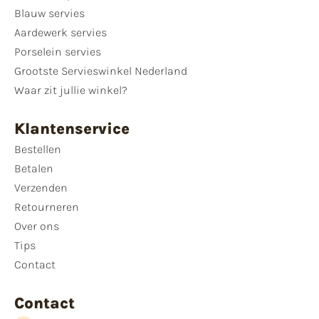
Blauw servies
Aardewerk servies
Porselein servies
Grootste Servieswinkel Nederland
Waar zit jullie winkel?
Klantenservice
Bestellen
Betalen
Verzenden
Retourneren
Over ons
Tips
Contact
Contact