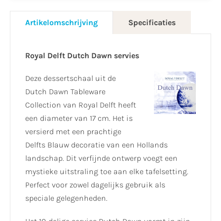
Artikelomschrijving
Specificaties
Royal Delft Dutch Dawn servies
Deze dessertschaal uit de
Dutch Dawn Tableware
Collection van Royal Delft heeft
een diameter van 17 cm. Het is
versierd met een prachtige
Delfts Blauw decoratie van een Hollands
landschap. Dit verfijnde ontwerp voegt een
mystieke uitstraling toe aan elke tafelsetting.
Perfect voor zowel dagelijks gebruik als
speciale gelegenheden.