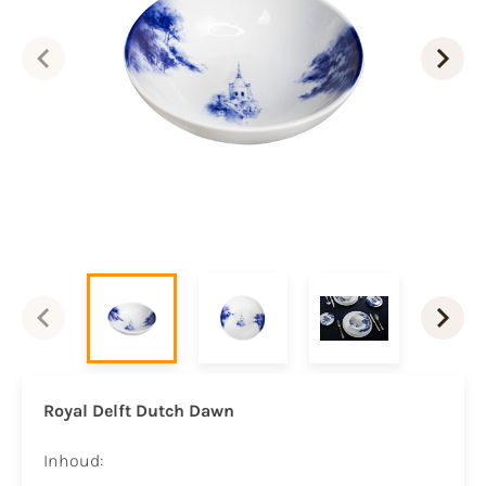
Royal Delft Dutch Dawn
Inhoud: