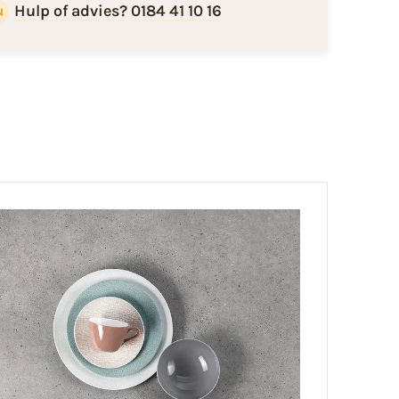
Hulp of advies? 0184 41 10 16