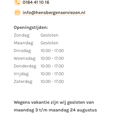
0184 41 10 16
info@hensbergenserviezen.nl
Openingstijden:
Zondag
Gesloten
Maandag
Gesloten
Dinsdag
10.00 - 17.00
Woensdag
10.00 - 17.00
Donderdag
10.00 - 17.00
Vrijdag
10.00 - 17.00
Zaterdag
10.00 - 17.00
Wegens vakantie zijn wij gesloten van ​
maandag 3 t/m maandag 24 augustus