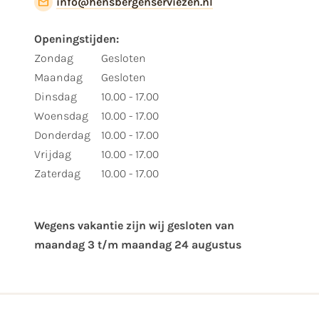
info@hensbergenserviezen.nl
Openingstijden:
Zondag
Gesloten
Maandag
Gesloten
Dinsdag
10.00 - 17.00
Woensdag
10.00 - 17.00
Donderdag
10.00 - 17.00
Vrijdag
10.00 - 17.00
Zaterdag
10.00 - 17.00
Wegens vakantie zijn wij gesloten van ​
maandag 3 t/m maandag 24 augustus