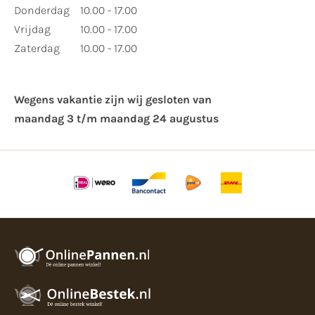
Donderdag
10.00 - 17.00
Vrijdag
10.00 - 17.00
Zaterdag
10.00 - 17.00
Wegens vakantie zijn wij gesloten van ​
maandag 3 t/m maandag 24 augustus