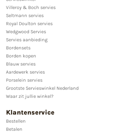
Villeroy & Boch servies
Seltmann servies
Royal Doulton servies
Wedgwood Servies
Servies aanbieding
Bordensets
Borden kopen
Blauw servies
Aardewerk servies
Porselein servies
Grootste Servieswinkel Nederland
Waar zit jullie winkel?
Klantenservice
Bestellen
Betalen