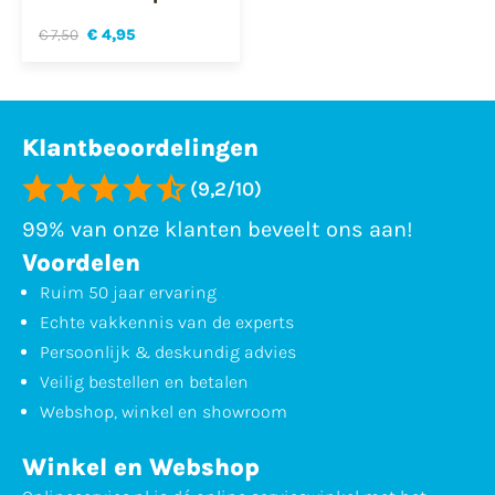
€ 7,50
€ 4,95
Klantbeoordelingen
(9,2/10)
99% van onze klanten beveelt ons aan!
Voordelen
Ruim 50 jaar ervaring
Echte vakkennis van de experts
Persoonlijk & deskundig advies
Veilig bestellen en betalen
Webshop, winkel en showroom
Winkel en Webshop