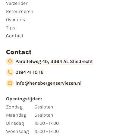
Verzenden
Retourneren
Over ons
Tips
Contact
Contact
Parallelweg 4b, 3364 AL Sliedrecht
0184 41 10 16
info@hensbergenserviezen.nl
Openingstijden:
Zondag
Gesloten
Maandag
Gesloten
Dinsdag
10.00 - 17.00
Woensdag
10.00 - 17.00