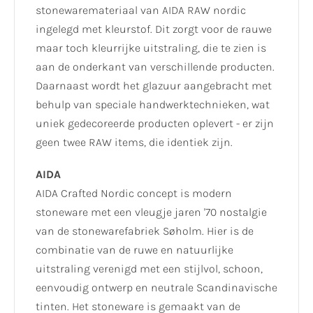
stonewaremateriaal van AIDA RAW nordic
ingelegd met kleurstof. Dit zorgt voor de rauwe
maar toch kleurrijke uitstraling, die te zien is
aan de onderkant van verschillende producten.
Daarnaast wordt het glazuur aangebracht met
behulp van speciale handwerktechnieken, wat
uniek gedecoreerde producten oplevert - er zijn
geen twee RAW items, die identiek zijn.
AIDA
AIDA Crafted Nordic concept is modern
stoneware met een vleugje jaren '70 nostalgie
van de stonewarefabriek Søholm. Hier is de
combinatie van de ruwe en natuurlijke
uitstraling verenigd met een stijlvol, schoon,
eenvoudig ontwerp en neutrale Scandinavische
tinten. Het stoneware is gemaakt van de