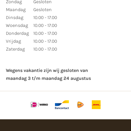
Zondag
Gesloten
Maandag
Gesloten
Dinsdag
10.00 - 17.00
Woensdag
10.00 - 17.00
Donderdag
10.00 - 17.00
Vrijdag
10.00 - 17.00
Zaterdag
10.00 - 17.00
Wegens vakantie zijn wij gesloten van ​
maandag 3 t/m maandag 24 augustus