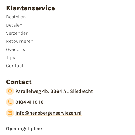
Klantenservice
Bestellen
Betalen
Verzenden
Retourneren
Over ons
Tips
Contact
Contact
Parallelweg 4b, 3364 AL Sliedrecht
0184 41 10 16
info@hensbergenserviezen.nl
Openingstijden: