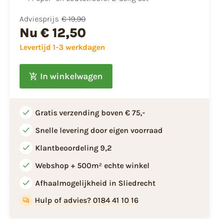
Adviesprijs
€ 19,90
Nu
€ 12,50
Levertijd 1-3 werkdagen
In winkelwagen
Gratis verzending boven € 75,-
Snelle levering door eigen voorraad
Klantbeoordeling 9,2
Webshop + 500m² echte winkel
Afhaalmogelijkheid in Sliedrecht
Hulp of advies? 0184 41 10 16