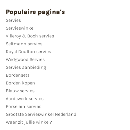
Populaire pagina's
Servies
Servieswinkel
Villeroy & Boch servies
Seltmann servies
Royal Doulton servies
Wedgwood Servies
Servies aanbieding
Bordensets
Borden kopen
Blauw servies
Aardewerk servies
Porselein servies
Grootste Servieswinkel Nederland
Waar zit jullie winkel?