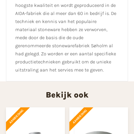
hoogste kwaliteit en wordt geproduceerd in de
AIDA-fabriek die al meer dan 60 in bedrijf is. De
techniek en kennis van het populaire
materiaal stoneware hebben ze verworven,
mede door de basis die de oude
gerenommeerde stonewarefabriek Søholm al
had gelegd. Zo worden er een aantal specifieke
productietechnieken gebruikt om de unieke
uitstraling aan het servies mee te geven.
Bekijk ook
AANBIEDING
AANBIEDING