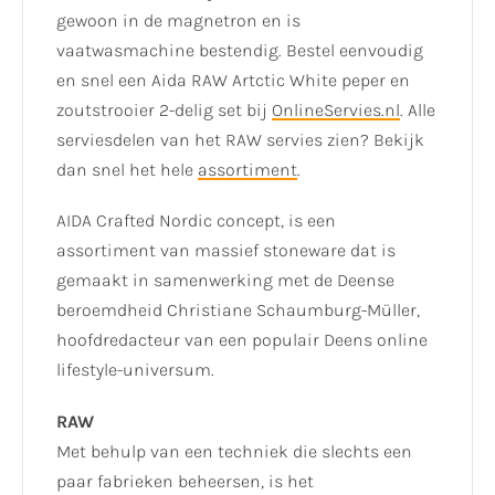
gewoon in de magnetron en is
vaatwasmachine bestendig. Bestel eenvoudig
en snel een Aida RAW Artctic White peper en
zoutstrooier 2-delig set bij
OnlineServies.nl
. Alle
serviesdelen van het RAW servies zien? Bekijk
dan snel het hele
assortiment
.
AIDA Crafted Nordic concept, is een
assortiment van massief stoneware dat is
gemaakt in samenwerking met de Deense
beroemdheid Christiane Schaumburg-Müller,
hoofdredacteur van een populair Deens online
lifestyle-universum.
RAW
Met behulp van een techniek die slechts een
paar fabrieken beheersen, is het