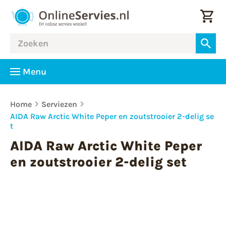
Menu
Home
Serviezen
AIDA Raw Arctic White Peper en zoutstrooier 2-delig se
t
AIDA Raw Arctic White Peper
en zoutstrooier 2-delig set