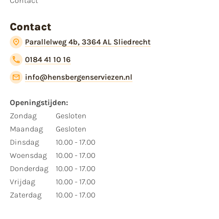
Contact
Contact
Parallelweg 4b, 3364 AL Sliedrecht
0184 41 10 16
info@hensbergenserviezen.nl
Openingstijden:
Zondag
Gesloten
Maandag
Gesloten
Dinsdag
10.00 - 17.00
Woensdag
10.00 - 17.00
Donderdag
10.00 - 17.00
Vrijdag
10.00 - 17.00
Zaterdag
10.00 - 17.00