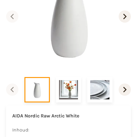
AIDA Nordic Raw Arctic White
Inhoud: