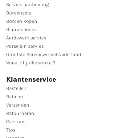
Servies aanbieding
Bordensets
Borden kopen
Blauw servies
Aardewerk servies
Porselein servies
Grootste Servieswinkel Nederland
Waar zit jullie winkel?
Klantenservice
Bestellen
Betalen
Verzenden
Retourneren
Over ons
Tips