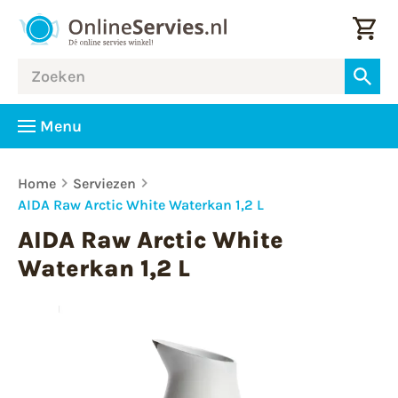
Menu
Home
Serviezen
AIDA Raw Arctic White Waterkan 1,2 L
AIDA Raw Arctic White
Waterkan 1,2 L