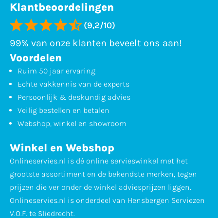
Klantbeoordelingen
(9,2/10)
99% van onze klanten beveelt ons aan!
Voordelen
Ruim 50 jaar ervaring
Echte vakkennis van de experts
Persoonlijk & deskundig advies
Veilig bestellen en betalen
Webshop, winkel en showroom
Winkel en Webshop
Onlineservies.nl is dé online servieswinkel met het
grootste assortiment en de bekendste merken, tegen
prijzen die ver onder de winkel adviesprijzen liggen.
Onlineservies.nl is onderdeel van Hensbergen Serviezen
V.O.F. te Sliedrecht.