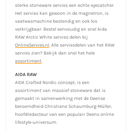
sterke stoneware servies een echte eyecatcher.
Het servies kan gewoon in de magnetron, is
vaatwasmachine bestendig en ook los
verkrijgbaar. Bestel eenvoudig en snel Aida
RAW Arctic White servies delen bij
OnlineServies.nl
. Alle serviesdelen van het RAW
servies zien? Bekijk dan snel het hele
assortiment
.
AIDA RAW
AIDA Crafted Nordic concept, is een
assortiment van massief stoneware dat is
gemaakt in samenwerking met de Deense
beroemdheid Christiane Schaumburg-Müller,
hoofdredacteur van een populair Deens online
lifestyle-universum.