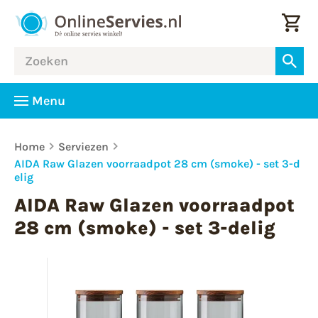
Menu
Home
Serviezen
AIDA Raw Glazen voorraadpot 28 cm (smoke) - set 3-d
elig
AIDA Raw Glazen voorraadpot
28 cm (smoke) - set 3-delig