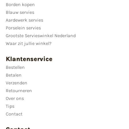
Borden kopen
Blauw servies
Aardewerk servies
Porselein servies
Grootste Servieswinkel Nederland
Waar zit jullie winkel?
Klantenservice
Bestellen
Betalen
Verzenden
Retourneren
Over ons
Tips
Contact