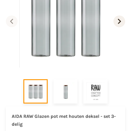
AIDA RAW Glazen pot met houten deksel - set 3-
delig