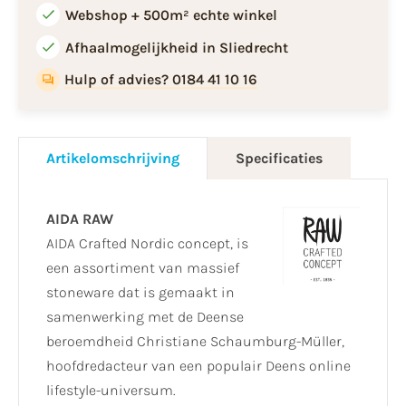
Webshop + 500m² echte winkel
Afhaalmogelijkheid in Sliedrecht
Hulp of advies? 0184 41 10 16
Artikelomschrijving
Specificaties
AIDA RAW
AIDA Crafted Nordic concept, is
een assortiment van massief
stoneware dat is gemaakt in
samenwerking met de Deense
beroemdheid Christiane Schaumburg-Müller,
hoofdredacteur van een populair Deens online
lifestyle-universum.