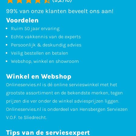
99% van onze klanten beveelt ons aan!
Voordelen
Ruim 50 jaar ervaring
Echte vakkennis van de experts
Persoonlijk & deskundig advies
Veilig bestellen en betalen
Webshop, winkel en showroom
Winkel en Webshop
Onlineservies.nl is dé online servieswinkel met het
grootste assortiment en de bekendste merken, tegen
prijzen die ver onder de winkel adviesprijzen liggen.
Onlineservies.nl is onderdeel van Hensbergen Serviezen
V.O.F. te Sliedrecht.
Tips van de serviesexpert