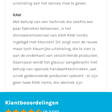
uitstraling aan het servies mee te geven.
RAW
Met behulp van een techniek die slechts een
paar fabrieken beheersen, is het
stonewaremateriaal van AIDA RAW nordic
ingelegd met kleurstof. Dit zorgt voor de rauwe
maar toch kleurrijke uitstraling, die te zien is
aan de onderkant van verschillende producten.
Daarnaast wordt het glazuur aangebracht met
behulp van speciale handwerktechnieken, wat
uniek gedecoreerde producten oplevert - er zijn
geen twee RAW items, die identiek zijn.
Klantbeoordelingen
(9,2/10)