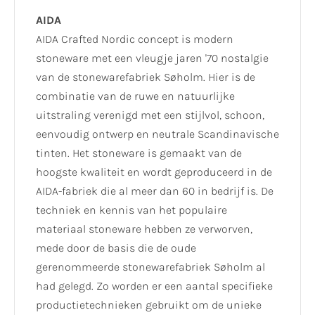
AIDA
AIDA Crafted Nordic concept is modern
stoneware met een vleugje jaren '70 nostalgie
van de stonewarefabriek Søholm. Hier is de
combinatie van de ruwe en natuurlijke
uitstraling verenigd met een stijlvol, schoon,
eenvoudig ontwerp en neutrale Scandinavische
tinten. Het stoneware is gemaakt van de
hoogste kwaliteit en wordt geproduceerd in de
AIDA-fabriek die al meer dan 60 in bedrijf is. De
techniek en kennis van het populaire
materiaal stoneware hebben ze verworven,
mede door de basis die de oude
gerenommeerde stonewarefabriek Søholm al
had gelegd. Zo worden er een aantal specifieke
productietechnieken gebruikt om de unieke