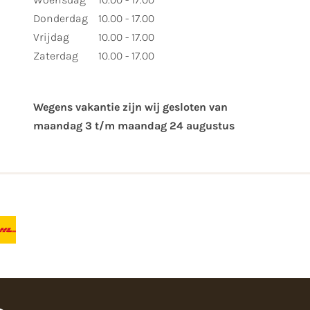
Donderdag
10.00 - 17.00
Vrijdag
10.00 - 17.00
Zaterdag
10.00 - 17.00
Wegens vakantie zijn wij gesloten van ​
maandag 3 t/m maandag 24 augustus