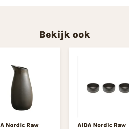
Bekijk ook
A Nordic Raw
AIDA Nordic Raw