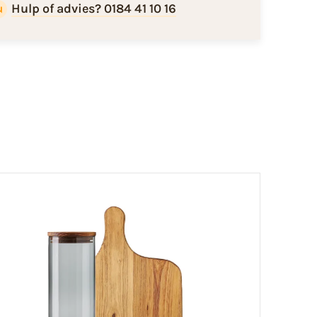
Hulp of advies? 0184 41 10 16