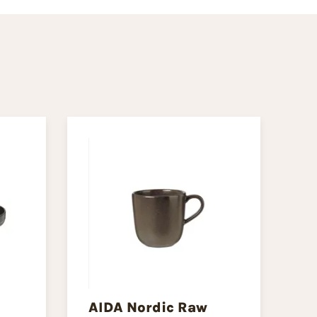
AIDA Nordic Raw