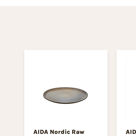
AIDA Nordic Raw
AID