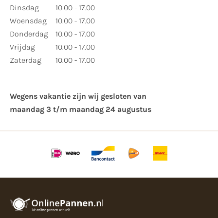
Dinsdag
10.00 - 17.00
Woensdag
10.00 - 17.00
Donderdag
10.00 - 17.00
Vrijdag
10.00 - 17.00
Zaterdag
10.00 - 17.00
Wegens vakantie zijn wij gesloten van ​
maandag 3 t/m maandag 24 augustus