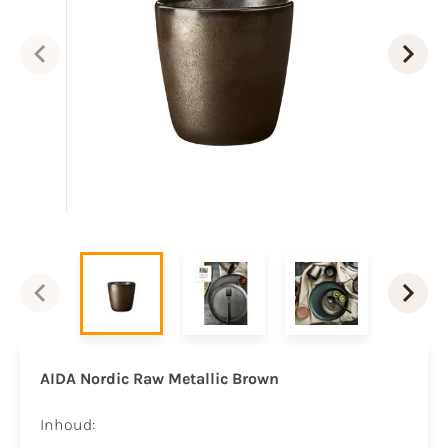
AIDA Nordic Raw Metallic Brown
Inhoud: