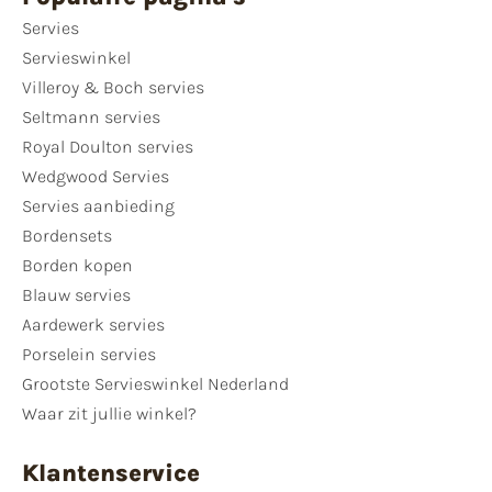
Servies
Servieswinkel
Villeroy & Boch servies
Seltmann servies
Royal Doulton servies
Wedgwood Servies
Servies aanbieding
Bordensets
Borden kopen
Blauw servies
Aardewerk servies
Porselein servies
Grootste Servieswinkel Nederland
Waar zit jullie winkel?
Klantenservice