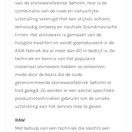
van de stonewarefabriek Søholm. Hier is de
combinatie van de ruwe en natuurlijke
uitstraling verenigd met een stijlvol, schoon,
eenvoudig ontwerp en neutrale Scandinavische
tinten. Het stoneware is gemaakt van de
hoogste kwaliteit en wordt geproduceerd in de
AIDA-fabriek die al meer dan 60 in bedrijf is. De
techniek en kennis van het populaire
materiaal stoneware hebben ze verworven,
mede door de basis die de oude
gerenommeerde stonewarefabriek Søholm al
had gelegd. Zo worden er een aantal specifieke
productietechnieken gebruikt om de unieke
uitstraling aan het servies mee te geven.
RAW
Met behulp van een techniek die slechts een