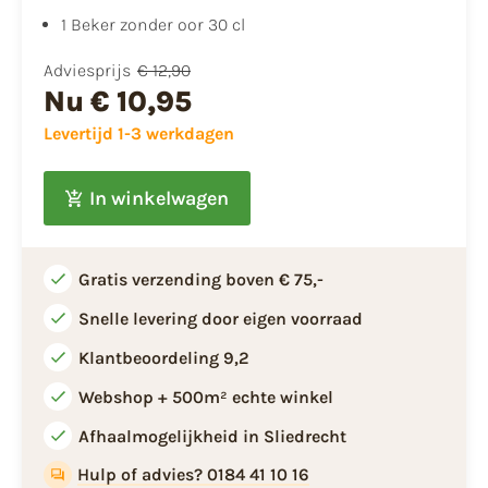
1 Beker zonder oor 30 cl
Adviesprijs
€ 12,90
Nu
€ 10,95
Levertijd 1-3 werkdagen
In winkelwagen
Gratis verzending boven € 75,-
Snelle levering door eigen voorraad
Klantbeoordeling 9,2
Webshop + 500m² echte winkel
Afhaalmogelijkheid in Sliedrecht
Hulp of advies? 0184 41 10 16