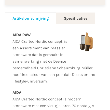
Artikelomschrijving
Specificaties
AIDA RAW
AIDA Crafted Nordic concept, is
een assortiment van massief
stoneware dat is gemaakt in
samenwerking met de Deense
beroemdheid Christiane Schaumburg-Müller,
hoofdredacteur van een populair Deens online
lifestyle-universum.
AIDA
AIDA Crafted Nordic concept is modern
stoneware met een vleugje jaren '70 nostalgie