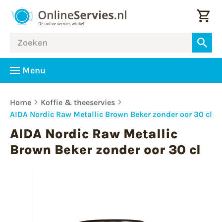
Menu
Home
Koffie & theeservies
AIDA Nordic Raw Metallic Brown Beker zonder oor 30 cl
AIDA Nordic Raw Metallic
Brown Beker zonder oor 30 cl