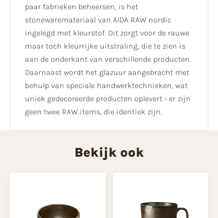
paar fabrieken beheersen, is het
stonewaremateriaal van AIDA RAW nordic
ingelegd met kleurstof. Dit zorgt voor de rauwe
maar toch kleurrijke uitstraling, die te zien is
aan de onderkant van verschillende producten.
Daarnaast wordt het glazuur aangebracht met
behulp van speciale handwerktechnieken, wat
uniek gedecoreerde producten oplevert - er zijn
geen twee RAW items, die identiek zijn.
Bekijk ook