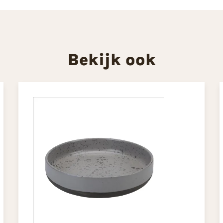
Bekijk ook