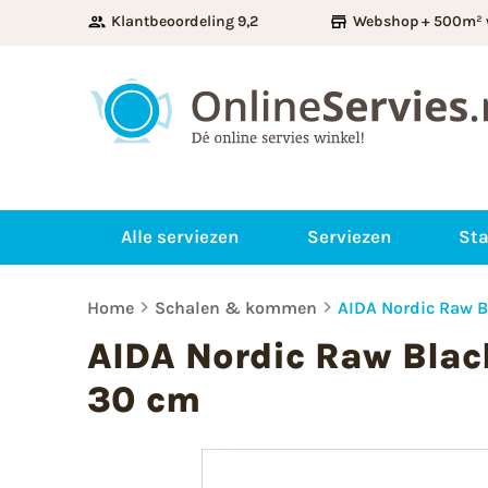
Klantbeoordeling 9,2
Webshop + 500m² 
Alle serviezen
Serviezen
Sta
Home
Schalen & kommen
AIDA Nordic Raw B
AIDA Nordic Raw Blac
30 cm