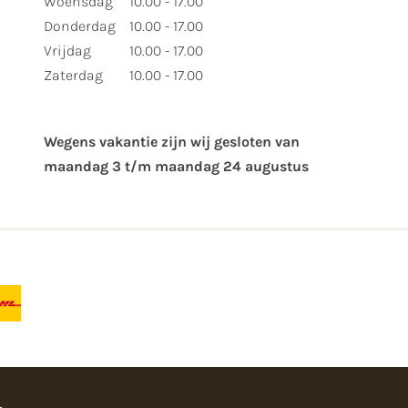
Woensdag
10.00 - 17.00
Donderdag
10.00 - 17.00
Vrijdag
10.00 - 17.00
Zaterdag
10.00 - 17.00
Wegens vakantie zijn wij gesloten van ​
maandag 3 t/m maandag 24 augustus