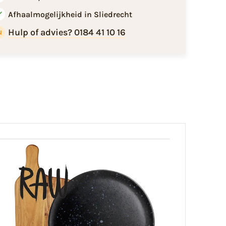
Afhaalmogelijkheid in Sliedrecht
Hulp of advies? 0184 41 10 16