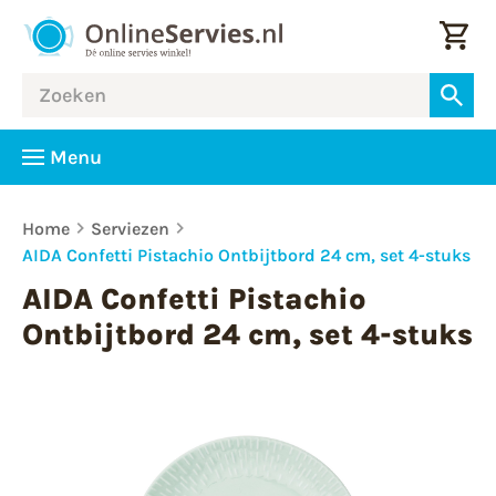
Menu
Home
Serviezen
AIDA Confetti Pistachio Ontbijtbord 24 cm, set 4-stuks
AIDA Confetti Pistachio
Ontbijtbord 24 cm, set 4-stuks