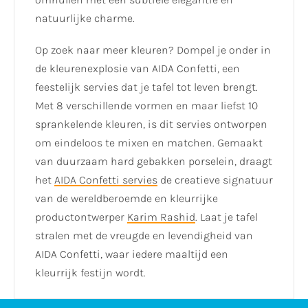
natuurlijke charme.
Op zoek naar meer kleuren? Dompel je onder in
de kleurenexplosie van AIDA Confetti, een
feestelijk servies dat je tafel tot leven brengt.
Met 8 verschillende vormen en maar liefst 10
sprankelende kleuren, is dit servies ontworpen
om eindeloos te mixen en matchen. Gemaakt
van duurzaam hard gebakken porselein, draagt
het
AIDA Confetti servies
de creatieve signatuur
van de wereldberoemde en kleurrijke
productontwerper
Karim Rashid
. Laat je tafel
stralen met de vreugde en levendigheid van
AIDA Confetti, waar iedere maaltijd een
kleurrijk festijn wordt.