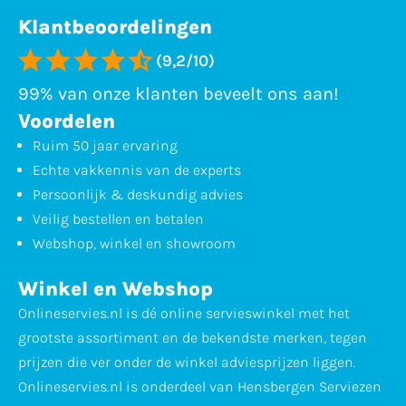
Klantbeoordelingen
(9,2/10)
99% van onze klanten beveelt ons aan!
Voordelen
Ruim 50 jaar ervaring
Echte vakkennis van de experts
Persoonlijk & deskundig advies
Veilig bestellen en betalen
Webshop, winkel en showroom
Winkel en Webshop
Onlineservies.nl is dé online servieswinkel met het
grootste assortiment en de bekendste merken, tegen
prijzen die ver onder de winkel adviesprijzen liggen.
Onlineservies.nl is onderdeel van Hensbergen Serviezen