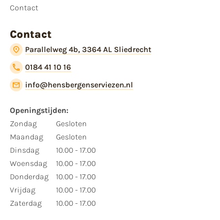
Contact
Contact
Parallelweg 4b, 3364 AL Sliedrecht
0184 41 10 16
info@hensbergenserviezen.nl
Openingstijden:
Zondag
Gesloten
Maandag
Gesloten
Dinsdag
10.00 - 17.00
Woensdag
10.00 - 17.00
Donderdag
10.00 - 17.00
Vrijdag
10.00 - 17.00
Zaterdag
10.00 - 17.00