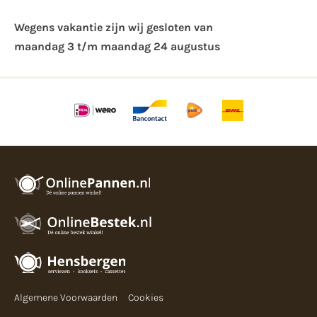
Wegens vakantie zijn wij gesloten van ​
maandag 3 t/m maandag 24 augustus
Algemene Voorwaarden
Cookies