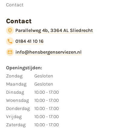
Contact
Contact
Parallelweg 4b, 3364 AL Sliedrecht
0184 41 10 16
info@hensbergenserviezen.nl
Openingstijden:
Zondag
Gesloten
Maandag
Gesloten
Dinsdag
10.00 - 17.00
Woensdag
10.00 - 17.00
Donderdag
10.00 - 17.00
Vrijdag
10.00 - 17.00
Zaterdag
10.00 - 17.00