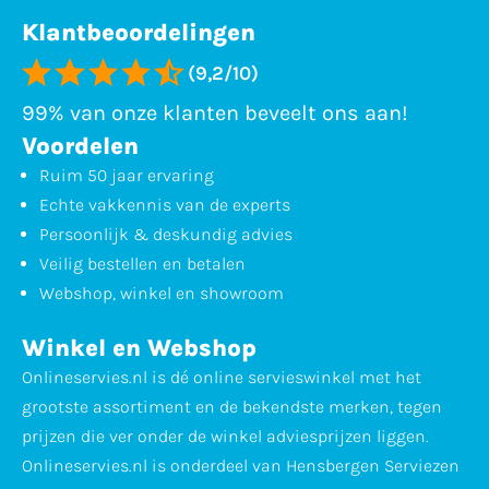
Klantbeoordelingen
(9,2/10)
99% van onze klanten beveelt ons aan!
Voordelen
Ruim 50 jaar ervaring
Echte vakkennis van de experts
Persoonlijk & deskundig advies
Veilig bestellen en betalen
Webshop, winkel en showroom
Winkel en Webshop
Onlineservies.nl is dé online servieswinkel met het
grootste assortiment en de bekendste merken, tegen
prijzen die ver onder de winkel adviesprijzen liggen.
Onlineservies.nl is onderdeel van Hensbergen Serviezen