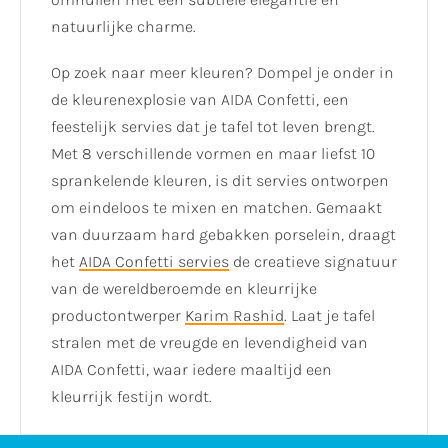
natuurlijke charme.
Op zoek naar meer kleuren? Dompel je onder in
de kleurenexplosie van AIDA Confetti, een
feestelijk servies dat je tafel tot leven brengt.
Met 8 verschillende vormen en maar liefst 10
sprankelende kleuren, is dit servies ontworpen
om eindeloos te mixen en matchen. Gemaakt
van duurzaam hard gebakken porselein, draagt
het
AIDA Confetti servies
de creatieve signatuur
van de wereldberoemde en kleurrijke
productontwerper
Karim Rashid
. Laat je tafel
stralen met de vreugde en levendigheid van
AIDA Confetti, waar iedere maaltijd een
kleurrijk festijn wordt.