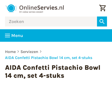
Menu
Home
Serviezen
AIDA Confetti Pistachio Bowl 14 cm, set 4-stuks
AIDA Confetti Pistachio Bowl
14 cm, set 4-stuks