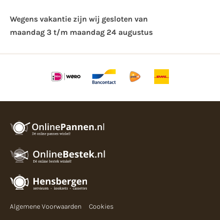
Wegens vakantie zijn wij gesloten van ​
maandag 3 t/m maandag 24 augustus
Algemene Voorwaarden
Cookies