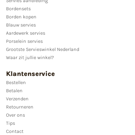
Servies aanbieding
Bordensets
Borden kopen
Blauw servies
Aardewerk servies
Porselein servies
Grootste Servieswinkel Nederland
Waar zit jullie winkel?
Klantenservice
Bestellen
Betalen
Verzenden
Retourneren
Over ons
Tips
Contact