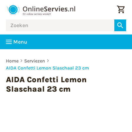
Menu
Home
Serviezen
AIDA Confetti Lemon Slaschaal 23 cm
AIDA Confetti Lemon
Slaschaal 23 cm