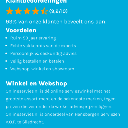
Klantbeoordelingen
(9,2/10)
99% van onze klanten beveelt ons aan!
Voordelen
Ruim 50 jaar ervaring
Echte vakkennis van de experts
Persoonlijk & deskundig advies
Veilig bestellen en betalen
Webshop, winkel en showroom
Winkel en Webshop
Onlineservies.nl is dé online servieswinkel met het
grootste assortiment en de bekendste merken, tegen
prijzen die ver onder de winkel adviesprijzen liggen.
Onlineservies.nl is onderdeel van Hensbergen Serviezen
V.O.F. te Sliedrecht.