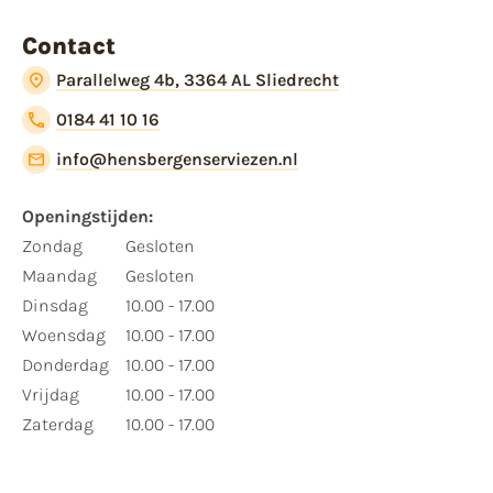
Contact
Parallelweg 4b, 3364 AL Sliedrecht
0184 41 10 16
info@hensbergenserviezen.nl
Openingstijden:
Zondag
Gesloten
Maandag
Gesloten
Dinsdag
10.00 - 17.00
Woensdag
10.00 - 17.00
Donderdag
10.00 - 17.00
Vrijdag
10.00 - 17.00
Zaterdag
10.00 - 17.00