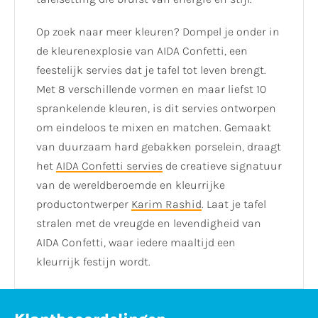
Op zoek naar meer kleuren? Dompel je onder in
de kleurenexplosie van AIDA Confetti, een
feestelijk servies dat je tafel tot leven brengt.
Met 8 verschillende vormen en maar liefst 10
sprankelende kleuren, is dit servies ontworpen
om eindeloos te mixen en matchen. Gemaakt
van duurzaam hard gebakken porselein, draagt
het
AIDA Confetti servies
de creatieve signatuur
van de wereldberoemde en kleurrijke
productontwerper
Karim Rashid
. Laat je tafel
stralen met de vreugde en levendigheid van
AIDA Confetti, waar iedere maaltijd een
kleurrijk festijn wordt.