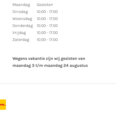
Maandag
Gesloten
Dinsdag
10.00 - 17.00
Woensdag
10.00 - 17.00
Donderdag
10.00 - 17.00
Vrijdag
10.00 - 17.00
Zaterdag
10.00 - 17.00
Wegens vakantie zijn wij gesloten van ​
maandag 3 t/m maandag 24 augustus