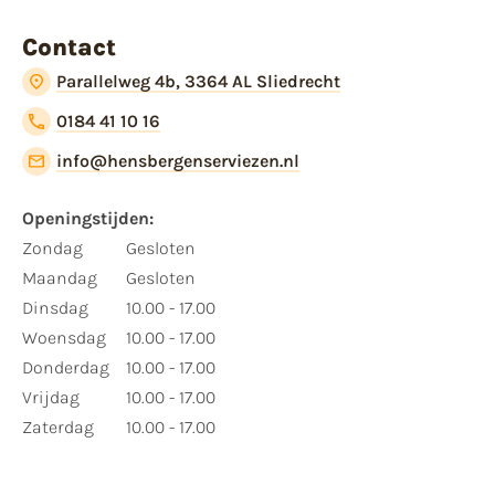
Contact
Parallelweg 4b, 3364 AL Sliedrecht
0184 41 10 16
info@hensbergenserviezen.nl
Openingstijden:
Zondag
Gesloten
Maandag
Gesloten
Dinsdag
10.00 - 17.00
Woensdag
10.00 - 17.00
Donderdag
10.00 - 17.00
Vrijdag
10.00 - 17.00
Zaterdag
10.00 - 17.00