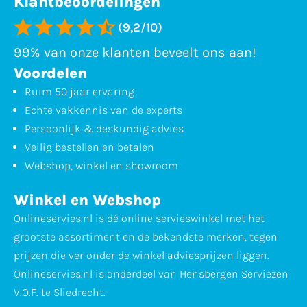
Klantbeoordelingen
(9,2/10)
99% van onze klanten beveelt ons aan!
Voordelen
Ruim 50 jaar ervaring
Echte vakkennis van de experts
Persoonlijk & deskundig advies
Veilig bestellen en betalen
Webshop, winkel en showroom
Winkel en Webshop
Onlineservies.nl is dé online servieswinkel met het
grootste assortiment en de bekendste merken, tegen
prijzen die ver onder de winkel adviesprijzen liggen.
Onlineservies.nl is onderdeel van Hensbergen Serviezen
V.O.F. te Sliedrecht.