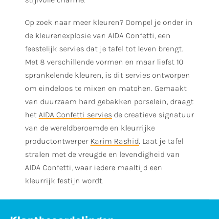
Op zoek naar meer kleuren? Dompel je onder in
de kleurenexplosie van AIDA Confetti, een
feestelijk servies dat je tafel tot leven brengt.
Met 8 verschillende vormen en maar liefst 10
sprankelende kleuren, is dit servies ontworpen
om eindeloos te mixen en matchen. Gemaakt
van duurzaam hard gebakken porselein, draagt
het
AIDA Confetti servies
de creatieve signatuur
van de wereldberoemde en kleurrijke
productontwerper
Karim Rashid
. Laat je tafel
stralen met de vreugde en levendigheid van
AIDA Confetti, waar iedere maaltijd een
kleurrijk festijn wordt.