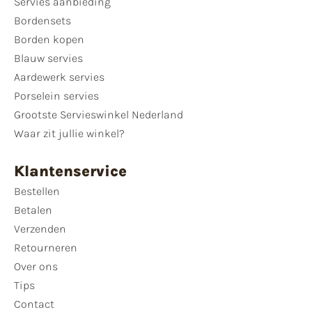
Servies aanbieding
Bordensets
Borden kopen
Blauw servies
Aardewerk servies
Porselein servies
Grootste Servieswinkel Nederland
Waar zit jullie winkel?
Klantenservice
Bestellen
Betalen
Verzenden
Retourneren
Over ons
Tips
Contact