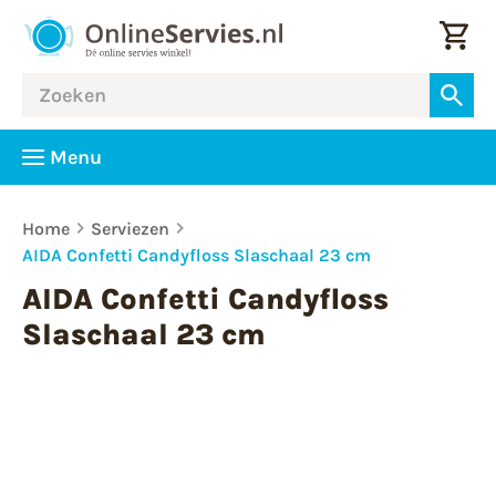
Menu
Home
Serviezen
AIDA Confetti Candyfloss Slaschaal 23 cm
AIDA Confetti Candyfloss
Slaschaal 23 cm