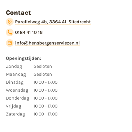
Contact
Parallelweg 4b, 3364 AL Sliedrecht
0184 41 10 16
info@hensbergenserviezen.nl
Openingstijden:
Zondag
Gesloten
Maandag
Gesloten
Dinsdag
10.00 - 17.00
Woensdag
10.00 - 17.00
Donderdag
10.00 - 17.00
Vrijdag
10.00 - 17.00
Zaterdag
10.00 - 17.00