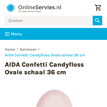
Menu
Home
Serviezen
AIDA Confetti Candyfloss Ovale schaal 36 cm
AIDA Confetti Candyfloss
Ovale schaal 36 cm