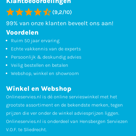
Klantbeoordelingen
(9,2/10)
99% van onze klanten beveelt ons aan!
Voordelen
Ruim 50 jaar ervaring
Echte vakkennis van de experts
Persoonlijk & deskundig advies
Veilig bestellen en betalen
Webshop, winkel en showroom
Winkel en Webshop
Onlineservies.nl is dé online servieswinkel met het
grootste assortiment en de bekendste merken, tegen
prijzen die ver onder de winkel adviesprijzen liggen.
Onlineservies.nl is onderdeel van Hensbergen Serviezen
V.O.F. te Sliedrecht.