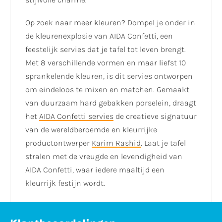
Op zoek naar meer kleuren? Dompel je onder in
de kleurenexplosie van AIDA Confetti, een
feestelijk servies dat je tafel tot leven brengt.
Met 8 verschillende vormen en maar liefst 10
sprankelende kleuren, is dit servies ontworpen
om eindeloos te mixen en matchen. Gemaakt
van duurzaam hard gebakken porselein, draagt
het
AIDA Confetti servies
de creatieve signatuur
van de wereldberoemde en kleurrijke
productontwerper
Karim Rashid
. Laat je tafel
stralen met de vreugde en levendigheid van
AIDA Confetti, waar iedere maaltijd een
kleurrijk festijn wordt.