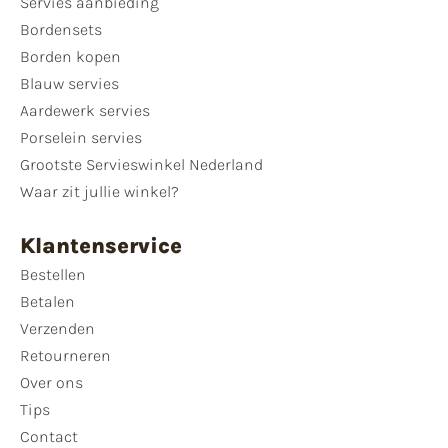
Servies aanbieding
Bordensets
Borden kopen
Blauw servies
Aardewerk servies
Porselein servies
Grootste Servieswinkel Nederland
Waar zit jullie winkel?
Klantenservice
Bestellen
Betalen
Verzenden
Retourneren
Over ons
Tips
Contact