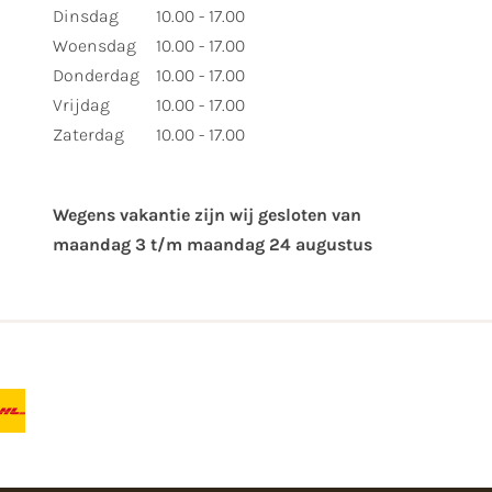
Dinsdag
10.00 - 17.00
Woensdag
10.00 - 17.00
Donderdag
10.00 - 17.00
Vrijdag
10.00 - 17.00
Zaterdag
10.00 - 17.00
Wegens vakantie zijn wij gesloten van ​
maandag 3 t/m maandag 24 augustus