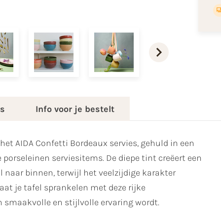
es
Info voor je bestelt
 het AIDA Confetti Bordeaux servies, gehuld in een
porseleinen serviesitems. De diepe tint creëert een
 naar binnen, terwijl het veelzijdige karakter
aat je tafel sprankelen met deze rijke
 smaakvolle en stijlvolle ervaring wordt.