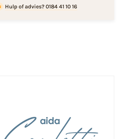
Hulp of advies? 0184 41 10 16