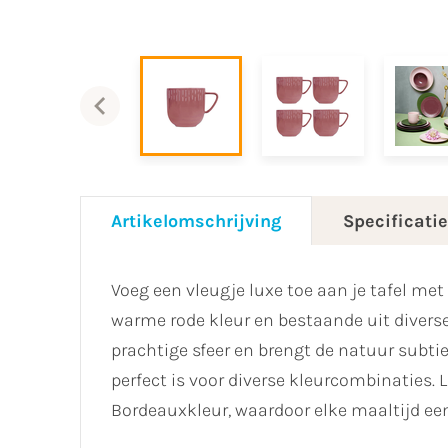
Artikelomschrijving
Specificati
Voeg een vleugje luxe toe aan je tafel met
warme rode kleur en bestaande uit diverse 
prachtige sfeer en brengt de natuur subtiel
perfect is voor diverse kleurcombinaties. L
Bordeauxkleur, waardoor elke maaltijd een