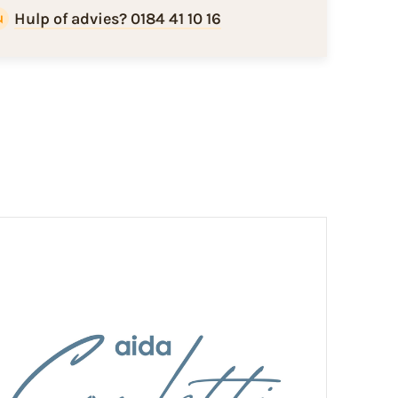
Hulp of advies? 0184 41 10 16