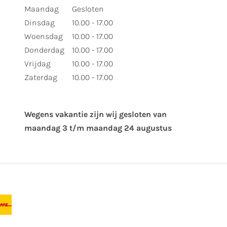
Maandag
Gesloten
Dinsdag
10.00 - 17.00
Woensdag
10.00 - 17.00
Donderdag
10.00 - 17.00
Vrijdag
10.00 - 17.00
Zaterdag
10.00 - 17.00
Wegens vakantie zijn wij gesloten van ​
maandag 3 t/m maandag 24 augustus