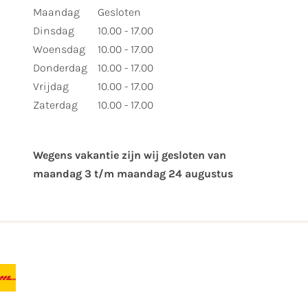
Maandag
Gesloten
Dinsdag
10.00 - 17.00
Woensdag
10.00 - 17.00
Donderdag
10.00 - 17.00
Vrijdag
10.00 - 17.00
Zaterdag
10.00 - 17.00
Wegens vakantie zijn wij gesloten van ​
maandag 3 t/m maandag 24 augustus