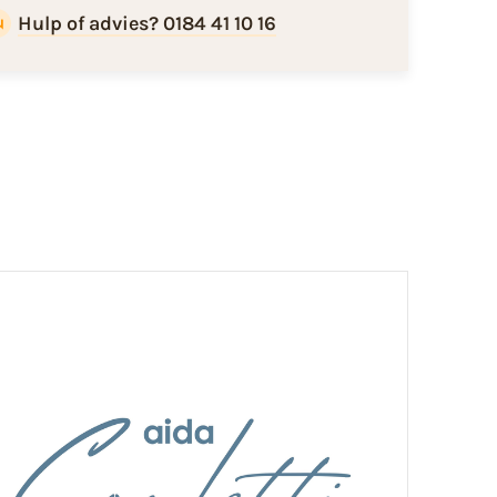
Hulp of advies? 0184 41 10 16