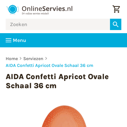
Menu
Home
Serviezen
AIDA Confetti Apricot Ovale Schaal 36 cm
AIDA Confetti Apricot Ovale
Schaal 36 cm