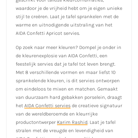
waardoor je de vrijheid hebt om je eigen unieke
stijl te creëren. Laat je tafel sprankelen met de
warme en uitnodigende uitstraling van het
AIDA Confetti Apricot servies.
Op zoek naar meer kleuren? Dompel je onder in
de kleurenexplosie van AIDA Confetti, een
feestelijk servies dat je tafel tot leven brengt.
Met 8 verschillende vormen en maar liefst 10
sprankelende kleuren, is dit servies ontworpen
om eindeloos te mixen en matchen. Gemaakt
van duurzaam hard gebakken porselein, draagt
het
AIDA Confetti servies
de creatieve signatuur
van de wereldberoemde en kleurrijke
productontwerper
Karim Rashid
. Laat je tafel
stralen met de vreugde en levendigheid van