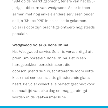
1984 op de markt gebracht, ter ere van het 225-
jarige jubileum van Wedgwood. Solar is toen
samen met nog enkele andere serviezen onder
de lijn ‘Shape 225’ in de collectie gekomen.
Solar is door zijn prachtige ontwerp nog steeds
populair.
Wedgwood Solar & Bone China
Het Wedgwood servies Solar is vervaardigd uit
premium porselein Bone China. Het is een
hardgebakken porseleinsoort die
doorschijnend dun is, schitterende room witte
kleur met een een zachte glinsterende glans
heeft. De Solar collectie is perfect geschikt voor
de maaltijd van elke dag en mag gereinigd
worden in de vaatwasmachine.