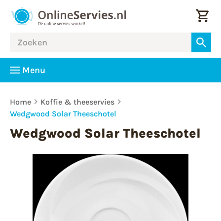
Menu
Home
Koffie & theeservies
Wedgwood Solar Theeschotel
Wedgwood Solar Theeschotel