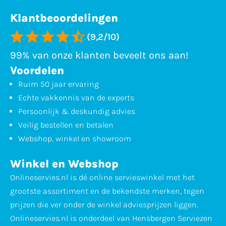
Klantbeoordelingen
(9,2/10)
99% van onze klanten beveelt ons aan!
Voordelen
Ruim 50 jaar ervaring
Echte vakkennis van de experts
Persoonlijk & deskundig advies
Veilig bestellen en betalen
Webshop, winkel en showroom
Winkel en Webshop
Onlineservies.nl is dé online servieswinkel met het
grootste assortiment en de bekendste merken, tegen
prijzen die ver onder de winkel adviesprijzen liggen.
Onlineservies.nl is onderdeel van Hensbergen Serviezen