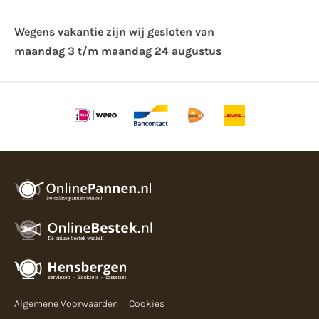
Wegens vakantie zijn wij gesloten van ​
maandag 3 t/m maandag 24 augustus
Algemene Voorwaarden
Cookies