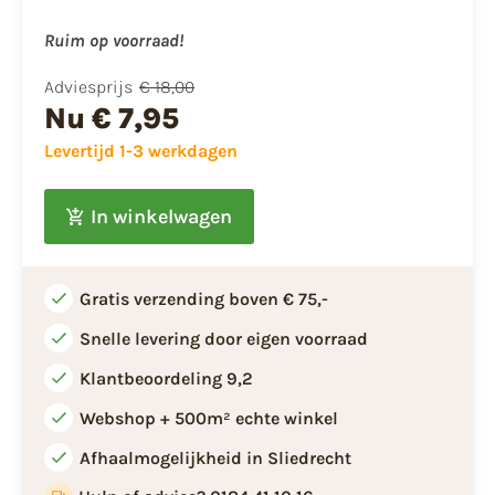
Ruim op voorraad!
Adviesprijs
€ 18,00
Nu
€ 7,95
Levertijd 1-3 werkdagen
In winkelwagen
Gratis verzending boven € 75,-
Snelle levering door eigen voorraad
Klantbeoordeling 9,2
Webshop + 500m² echte winkel
Afhaalmogelijkheid in Sliedrecht