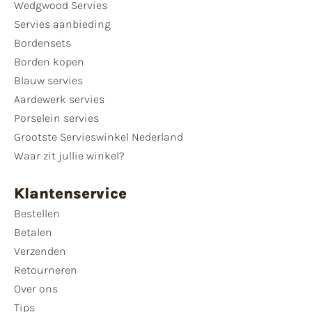
Wedgwood Servies
Servies aanbieding
Bordensets
Borden kopen
Blauw servies
Aardewerk servies
Porselein servies
Grootste Servieswinkel Nederland
Waar zit jullie winkel?
Klantenservice
Bestellen
Betalen
Verzenden
Retourneren
Over ons
Tips