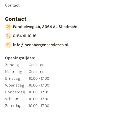
Contact
Contact
Parallelweg 4b, 3364 AL Sliedrecht
0184 41 10 16
info@hensbergenserviezen.nl
Openingstijden:
Zondag
Gesloten
Maandag
Gesloten
Dinsdag
10.00 - 17.00
Woensdag
10.00 - 17.00
Donderdag
10.00 - 17.00
Vrijdag
10.00 - 17.00
Zaterdag
10.00 - 17.00