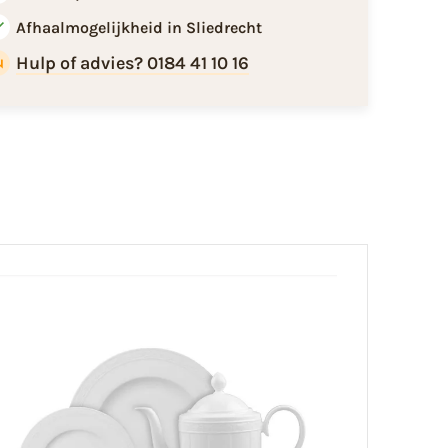
Afhaalmogelijkheid in Sliedrecht
Hulp of advies? 0184 41 10 16