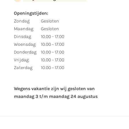
Openingstijden:
Zondag
Gesloten
Maandag
Gesloten
Dinsdag
10.00 - 17.00
Woensdag
10.00 - 17.00
Donderdag
10.00 - 17.00
Vrijdag
10.00 - 17.00
Zaterdag
10.00 - 17.00
Wegens vakantie zijn wij gesloten van ​
maandag 3 t/m maandag 24 augustus