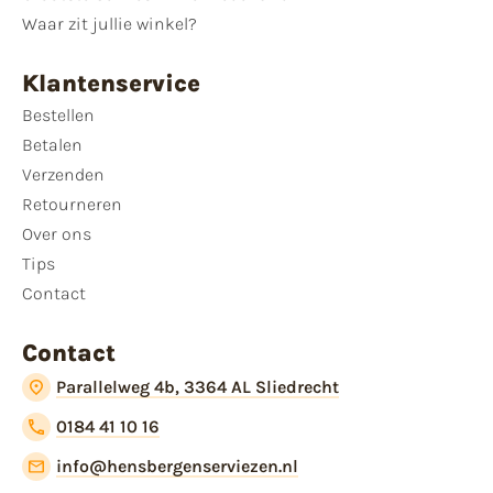
Waar zit jullie winkel?
Klantenservice
Bestellen
Betalen
Verzenden
Retourneren
Over ons
Tips
Contact
Contact
Parallelweg 4b, 3364 AL Sliedrecht
0184 41 10 16
info@hensbergenserviezen.nl