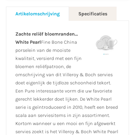
Artikelomschrijving
Specificaties
Zachte reliëf bloemranden…
White Pearl
Fine Bone China
porselein van de mooiste
kwaliteit, versierd met een fijn
bloemen reliëfpatroon, de
omschrijving van dit Villeroy & Boch servies
doet eigenlijk de tijdloze schoonheid tekort.
Een Pure interessante vorm die uw favoriete
gerecht lekkerder doet lijken. De White Pearl
serie is geïntroduceerd in 2010, heeft een breed
scala aan serviesitems in zijn assortiment.
Kortom wanneer u een mooi en fijn afgewerkt
servies zoekt is het Villeroy & Boch White Pearl