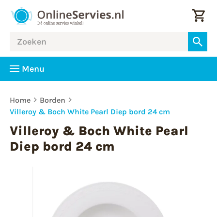
Menu
Home
Borden
Villeroy & Boch White Pearl Diep bord 24 cm
Villeroy & Boch White Pearl
Diep bord 24 cm