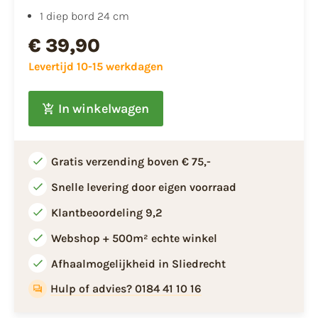
1 diep bord 24 cm
€ 39,90
Levertijd 10-15 werkdagen
In winkelwagen
Gratis verzending boven € 75,-
Snelle levering door eigen voorraad
Klantbeoordeling 9,2
Webshop + 500m² echte winkel
Afhaalmogelijkheid in Sliedrecht
Hulp of advies? 0184 41 10 16