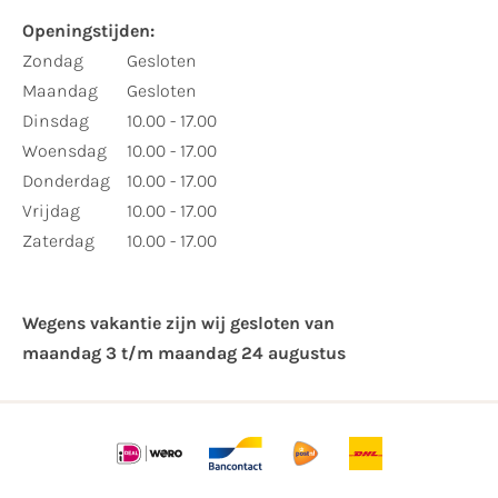
Openingstijden:
Zondag
Gesloten
Maandag
Gesloten
Dinsdag
10.00 - 17.00
Woensdag
10.00 - 17.00
Donderdag
10.00 - 17.00
Vrijdag
10.00 - 17.00
Zaterdag
10.00 - 17.00
Wegens vakantie zijn wij gesloten van ​
maandag 3 t/m maandag 24 augustus