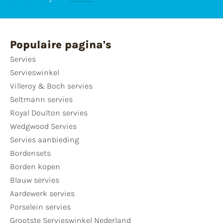
Populaire pagina's
Servies
Servieswinkel
Villeroy & Boch servies
Seltmann servies
Royal Doulton servies
Wedgwood Servies
Servies aanbieding
Bordensets
Borden kopen
Blauw servies
Aardewerk servies
Porselein servies
Grootste Servieswinkel Nederland