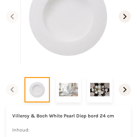
Villeroy & Boch White Pearl Diep bord 24 cm
Inhoud: