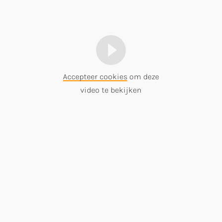
Accepteer cookies
om deze
video te bekijken