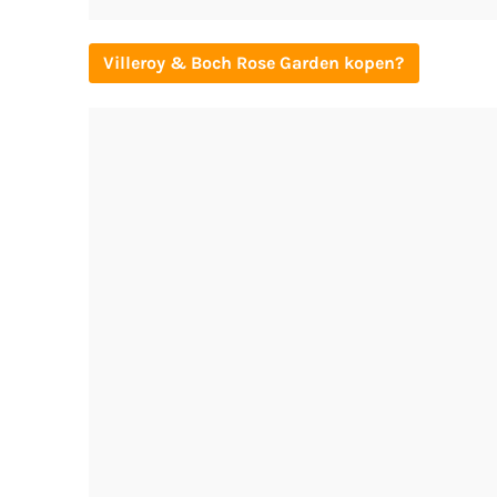
Villeroy & Boch Rose Garden kopen?