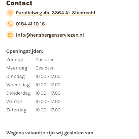
Contact
Parallelweg 4b, 3364 AL Sliedrecht
0184 41 10 16
info@hensbergenserviezen.nl
Openingstijden:
Zondag
Gesloten
Maandag
Gesloten
Dinsdag
10.00 - 17.00
Woensdag
10.00 - 17.00
Donderdag
10.00 - 17.00
Vrijdag
10.00 - 17.00
Zaterdag
10.00 - 17.00
Wegens vakantie zijn wij gesloten van ​