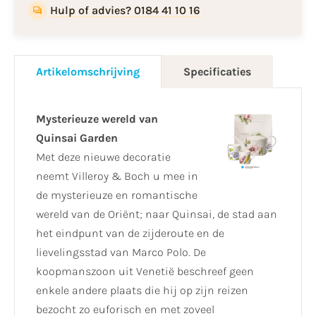
Hulp of advies? 0184 41 10 16
Artikelomschrijving
Specificaties
Mysterieuze wereld van
Quinsai Garden
Met deze nieuwe decoratie
neemt Villeroy & Boch u mee in
de mysterieuze en romantische
wereld van de Oriënt; naar Quinsai, de stad aan
het eindpunt van de zijderoute en de
lievelingsstad van Marco Polo. De
koopmanszoon uit Venetië beschreef geen
enkele andere plaats die hij op zijn reizen
bezocht zo euforisch en met zoveel