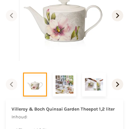
Villeroy & Boch Quinsai Garden Theepot 1,2 liter
Inhoud: