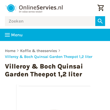
Menu
Home
Koffie & theeservies
Villeroy & Boch Quinsai Garden Theepot 1,2 liter
Villeroy & Boch Quinsai
Garden Theepot 1,2 liter