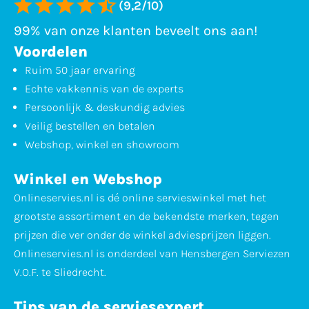
(9,2/10)
99% van onze klanten beveelt ons aan!
Voordelen
Ruim 50 jaar ervaring
Echte vakkennis van de experts
Persoonlijk & deskundig advies
Veilig bestellen en betalen
Webshop, winkel en showroom
Winkel en Webshop
Onlineservies.nl is dé online servieswinkel met het
grootste assortiment en de bekendste merken, tegen
prijzen die ver onder de winkel adviesprijzen liggen.
Onlineservies.nl is onderdeel van Hensbergen Serviezen
V.O.F. te Sliedrecht.
Tips van de serviesexpert