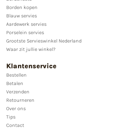
Borden kopen
Blauw servies
Aardewerk servies
Porselein servies
Grootste Servieswinkel Nederland
Waar zit jullie winkel?
Klantenservice
Bestellen
Betalen
Verzenden
Retourneren
Over ons
Tips
Contact