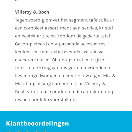
Villeroy & Boch
Tegenwoordig omvat het segment tafelcultuur
een compleet assortiment aan servies, kristal
en bestek artikelen ‘rondom de gedekte tafel'.
Gecompleteerd door passende accessoires,
keuken- en tafeltextiel evenals exclusieve
cadeauartikelen. Of u nu perfect en stijlvol
tafelt in de kring van uw gezin en vrienden of
liever ongedwongen en creatief uw eigen Mix &
Match-oplossing samenstelt: bij Villeroy &
Boch vindt u alle producten die aansluiten bij
uw persoonlijke voorstelling.
Klantbeoordelingen