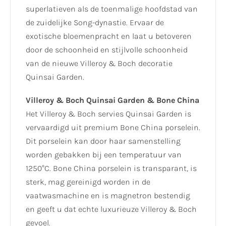
superlatieven als de toenmalige hoofdstad van
de zuidelijke Song-dynastie. Ervaar de
exotische bloemenpracht en laat u betoveren
door de schoonheid en stijlvolle schoonheid
van de nieuwe Villeroy & Boch decoratie
Quinsai Garden.
Villeroy & Boch Quinsai Garden & Bone China
Het Villeroy & Boch servies Quinsai Garden is
vervaardigd uit premium Bone China porselein.
Dit porselein kan door haar samenstelling
worden gebakken bij een temperatuur van
1250°C. Bone China porselein is transparant, is
sterk, mag gereinigd worden in de
vaatwasmachine en is magnetron bestendig
en geeft u dat echte luxurieuze Villeroy & Boch
gevoel.