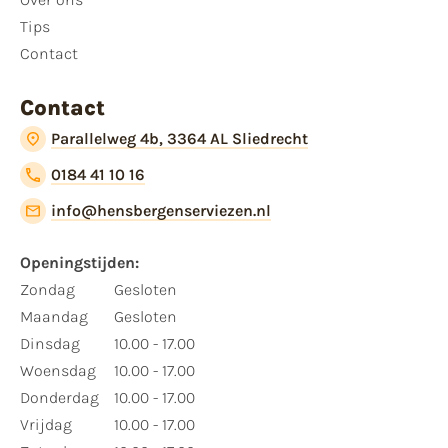
Tips
Contact
Contact
Parallelweg 4b, 3364 AL Sliedrecht
0184 41 10 16
info@hensbergenserviezen.nl
Openingstijden:
Zondag
Gesloten
Maandag
Gesloten
Dinsdag
10.00 - 17.00
Woensdag
10.00 - 17.00
Donderdag
10.00 - 17.00
Vrijdag
10.00 - 17.00