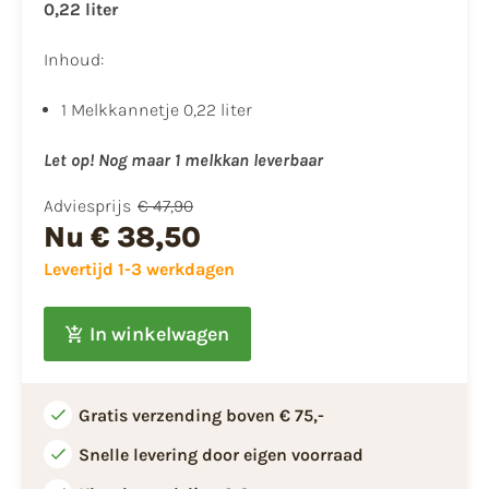
0,22 liter
Inhoud:
1 Melkkannetje 0,22 liter
Let op! Nog maar 1 melkkan leverbaar
Adviesprijs
€ 47,90
Nu
€ 38,50
Levertijd 1-3 werkdagen
In winkelwagen
Gratis verzending boven € 75,-
Snelle levering door eigen voorraad