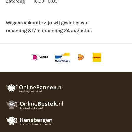
Zaterdag
10.00 - 17.00
Wegens vakantie zijn wij gesloten van ​
maandag 3 t/m maandag 24 augustus