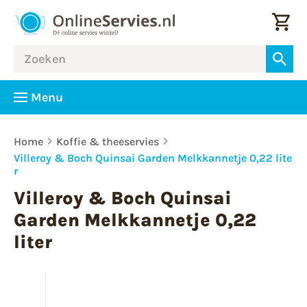
Menu
Home
Koffie & theeservies
Villeroy & Boch Quinsai Garden Melkkannetje 0,22 lite
r
Villeroy & Boch Quinsai
Garden Melkkannetje 0,22
liter