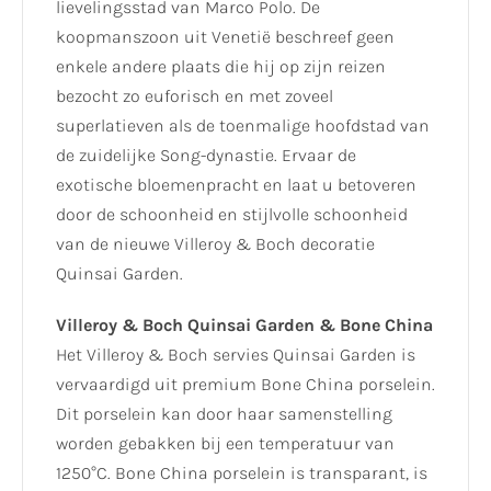
lievelingsstad van Marco Polo. De
koopmanszoon uit Venetië beschreef geen
enkele andere plaats die hij op zijn reizen
bezocht zo euforisch en met zoveel
superlatieven als de toenmalige hoofdstad van
de zuidelijke Song-dynastie. Ervaar de
exotische bloemenpracht en laat u betoveren
door de schoonheid en stijlvolle schoonheid
van de nieuwe Villeroy & Boch decoratie
Quinsai Garden.
Villeroy & Boch Quinsai Garden & Bone China
Het Villeroy & Boch servies Quinsai Garden is
vervaardigd uit premium Bone China porselein.
Dit porselein kan door haar samenstelling
worden gebakken bij een temperatuur van
1250°C. Bone China porselein is transparant, is