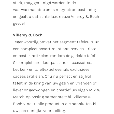
sterk, mag gereinigd worden in de
vaatwasmachine en is magnetron bestendig
en geeft u dat echte luxurieuze Villeroy & Boch
gevoel.
Villeroy & Boch
Tegenwoordig omvat het segment tafelcultuur
een compleet assortiment aan servies, kristal
en bestek artikelen ‘rondom de gedekte tafel'.
Gecompleteerd door passende accessoires,
keuken- en tafeltextiel evenals exclusieve
cadeauartikelen. Of u nu perfect en stijlvol
tafelt in de kring van uw gezin en vrienden of
liever ongedwongen en creatief uw eigen Mix &
Match-oplossing samenstelt: bij Villeroy &
Boch vindt u alle producten die aansluiten bij
uw persoonlijke voorstelling.