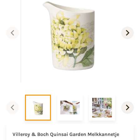
Villeroy & Boch Quinsai Garden Melkkannetje