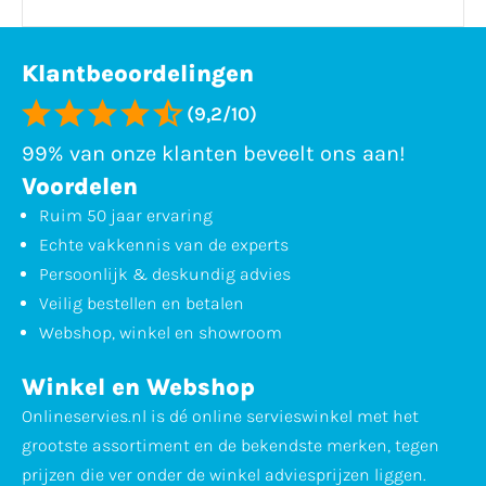
Klantbeoordelingen
(9,2/10)
99% van onze klanten beveelt ons aan!
Voordelen
Ruim 50 jaar ervaring
Echte vakkennis van de experts
Persoonlijk & deskundig advies
Veilig bestellen en betalen
Webshop, winkel en showroom
Winkel en Webshop
Onlineservies.nl is dé online servieswinkel met het
grootste assortiment en de bekendste merken, tegen
prijzen die ver onder de winkel adviesprijzen liggen.