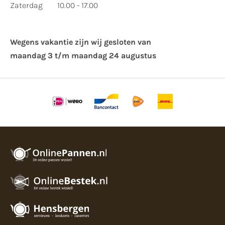
Zaterdag
10.00 - 17.00
Wegens vakantie zijn wij gesloten van ​
maandag 3 t/m maandag 24 augustus