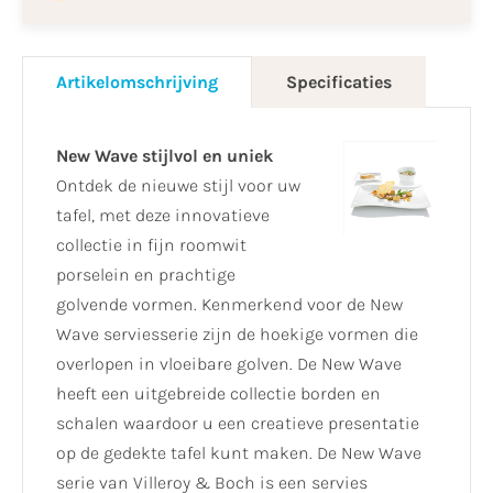
Artikelomschrijving
Specificaties
New Wave stijlvol en uniek
Ontdek de nieuwe stijl voor uw
tafel, met deze innovatieve
collectie in fijn roomwit
porselein en prachtige
golvende vormen. Kenmerkend voor de New
Wave serviesserie zijn de hoekige vormen die
overlopen in vloeibare golven. De New Wave
heeft een uitgebreide collectie borden en
schalen waardoor u een creatieve presentatie
op de gedekte tafel kunt maken. De New Wave
serie van Villeroy & Boch is een servies