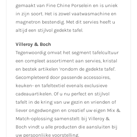
gemaakt van Fine Chine Porselein en is uniek
in zijn soort. Het is zowel vaatwasmachine en
magnetron bestendig. Met dit servies heeft u
altijd een stijlvol gedekte tafel.
Villeroy & Boch
Tegenwoordig omvat het segment tafelcultuur
een compleet assortiment aan servies, kristal
en bestek artikelen ‘rondom de gedekte tafel'.
Gecompleteerd door passende accessoires,
keuken- en tafeltextiel evenals exclusieve
cadeauartikelen. Of u nu perfect en stijlvol
tafelt in de kring van uw gezin en vrienden of
liever ongedwongen en creatief uw eigen Mix &
Match-oplossing samenstelt: bij Villeroy &
Boch vindt u alle producten die aansluiten bij
uw persoonlijke voorstelling.