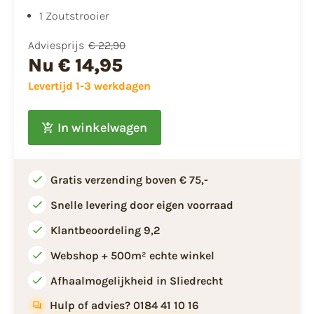
1 Zoutstrooier
Adviesprijs
€ 22,90
Nu
€ 14,95
Levertijd 1-3 werkdagen
In winkelwagen
Gratis verzending boven € 75,-
Snelle levering door eigen voorraad
Klantbeoordeling 9,2
Webshop + 500m² echte winkel
Afhaalmogelijkheid in Sliedrecht
Hulp of advies? 0184 41 10 16