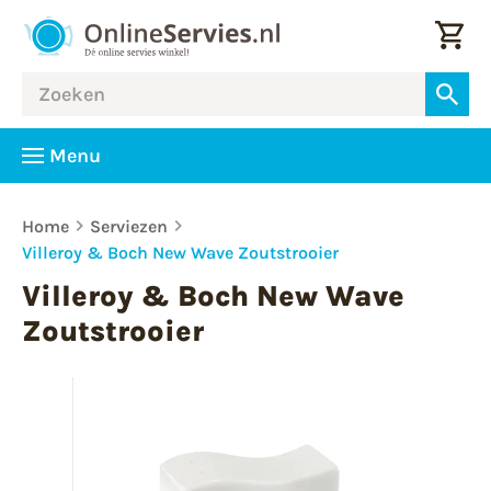
Menu
Home
Serviezen
Villeroy & Boch New Wave Zoutstrooier
Villeroy & Boch New Wave
Zoutstrooier