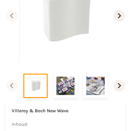
Villeroy & Boch New Wave
Inhoud: