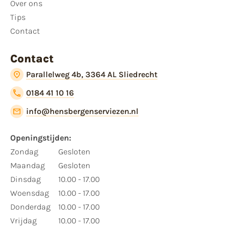
Over ons
Tips
Contact
Contact
Parallelweg 4b, 3364 AL Sliedrecht
0184 41 10 16
info@hensbergenserviezen.nl
Openingstijden:
Zondag
Gesloten
Maandag
Gesloten
Dinsdag
10.00 - 17.00
Woensdag
10.00 - 17.00
Donderdag
10.00 - 17.00
Vrijdag
10.00 - 17.00