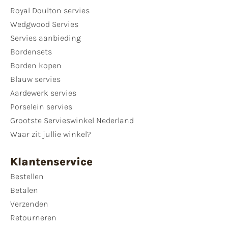
Royal Doulton servies
Wedgwood Servies
Servies aanbieding
Bordensets
Borden kopen
Blauw servies
Aardewerk servies
Porselein servies
Grootste Servieswinkel Nederland
Waar zit jullie winkel?
Klantenservice
Bestellen
Betalen
Verzenden
Retourneren