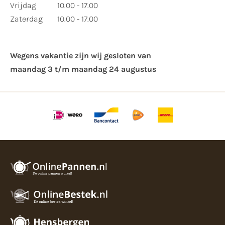
Vrijdag
10.00 - 17.00
Zaterdag
10.00 - 17.00
Wegens vakantie zijn wij gesloten van ​
maandag 3 t/m maandag 24 augustus