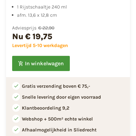
1 Rijstschaaltje 240 ml
afm. 13,6 x 12,8 cm
Adviesprijs
€ 22,90
Nu
€ 19,75
Levertijd 5-10 werkdagen
In winkelwagen
Gratis verzending boven € 75,-
Snelle levering door eigen voorraad
Klantbeoordeling 9,2
Webshop + 500m² echte winkel
Afhaalmogelijkheid in Sliedrecht