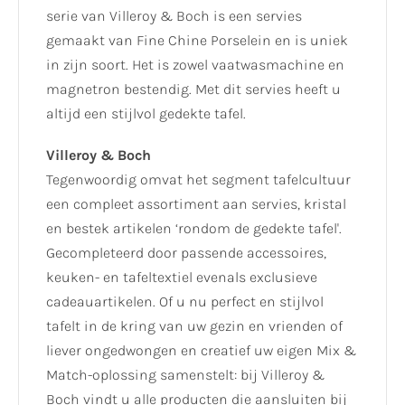
serie van Villeroy & Boch is een servies
gemaakt van Fine Chine Porselein en is uniek
in zijn soort. Het is zowel vaatwasmachine en
magnetron bestendig. Met dit servies heeft u
altijd een stijlvol gedekte tafel.
Villeroy & Boch
Tegenwoordig omvat het segment tafelcultuur
een compleet assortiment aan servies, kristal
en bestek artikelen ‘rondom de gedekte tafel'.
Gecompleteerd door passende accessoires,
keuken- en tafeltextiel evenals exclusieve
cadeauartikelen. Of u nu perfect en stijlvol
tafelt in de kring van uw gezin en vrienden of
liever ongedwongen en creatief uw eigen Mix &
Match-oplossing samenstelt: bij Villeroy &
Boch vindt u alle producten die aansluiten bij