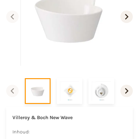
Villeroy & Boch New Wave
Inhoud: