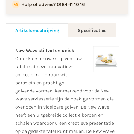
Hulp of advies? 0184 41 10 16
Artikelomschrijving
Specificaties
New Wave stijlvol en uniek
Ontdek de nieuwe stijl voor uw
tafel, met deze innovatieve
collectie in fijn roomwit
porselein en prachtige
golvende vormen. Kenmerkend voor de New
Wave serviesserie zijn de hoekige vormen die
overlopen in vloeibare golven. De New Wave
heeft een uitgebreide collectie borden en
schalen waardoor u een creatieve presentatie
op de gedekte tafel kunt maken. De New Wave