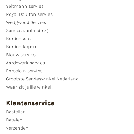
Seltmann servies
Royal Doulton servies
Wedgwood Servies
Servies aanbieding
Bordensets
Borden kopen
Blauw servies
Aardewerk servies
Porselein servies
Grootste Servieswinkel Nederland
Waar zit jullie winkel?
Klantenservice
Bestellen
Betalen
Verzenden