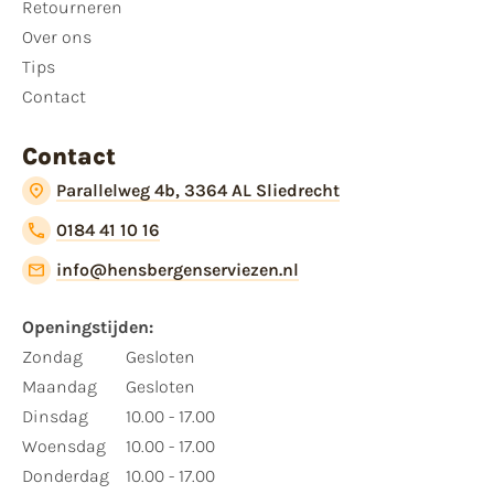
Retourneren
Over ons
Tips
Contact
Contact
Parallelweg 4b, 3364 AL Sliedrecht
0184 41 10 16
info@hensbergenserviezen.nl
Openingstijden:
Zondag
Gesloten
Maandag
Gesloten
Dinsdag
10.00 - 17.00
Woensdag
10.00 - 17.00
Donderdag
10.00 - 17.00