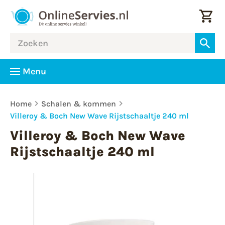
Menu
Home
Schalen & kommen
Villeroy & Boch New Wave Rijstschaaltje 240 ml
Villeroy & Boch New Wave
Rijstschaaltje 240 ml