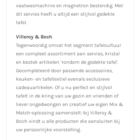
vaatwasmachine en magnetron bestendig. Met
dit servies heeft u altijd een stijlvol gedekte
tafel.
Villeroy & Boch
Tegenwoordig omvat het segment tafelcultuur
een compleet assortiment aan servies, kristal
en bestek artikelen ‘rondom de gedekte tafel'.
Gecompleteerd door passende accessoires,
keuken- en tafeltextiel evenals exclusieve
cadeauartikelen. Of u nu perfect en stijlvol
tafelt in de kring van uw gezin en vrienden of
liever ongedwongen en creatief uw eigen Mix &
Match-oplossing samenstelt: bij Villeroy &
Boch vindt u alle producten die aansluiten bij
uw persoonlijke voorstelling.