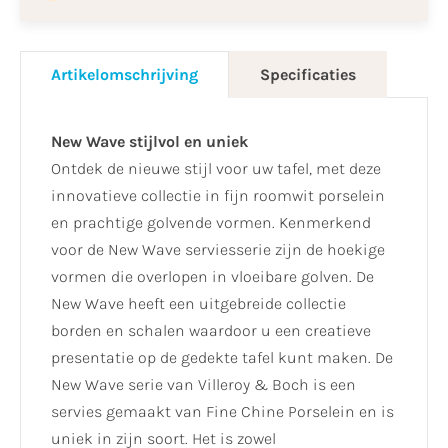
Artikelomschrijving
Specificaties
New Wave stijlvol en uniek
Ontdek de nieuwe stijl voor uw tafel, met deze
innovatieve collectie in fijn roomwit porselein
en prachtige golvende vormen. Kenmerkend
voor de New Wave serviesserie zijn de hoekige
vormen die overlopen in vloeibare golven. De
New Wave heeft een uitgebreide collectie
borden en schalen waardoor u een creatieve
presentatie op de gedekte tafel kunt maken. De
New Wave serie van Villeroy & Boch is een
servies gemaakt van Fine Chine Porselein en is
uniek in zijn soort. Het is zowel