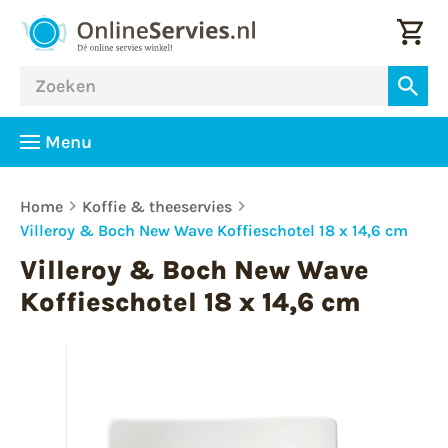
Menu
Home
Koffie & theeservies
Villeroy & Boch New Wave Koffieschotel 18 x 14,6 cm
Villeroy & Boch New Wave
Koffieschotel 18 x 14,6 cm