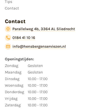
Tips
Contact
Contact
Parallelweg 4b, 3364 AL Sliedrecht
0184 41 10 16
info@hensbergenserviezen.nl
Openingstijden:
Zondag
Gesloten
Maandag
Gesloten
Dinsdag
10.00 - 17.00
Woensdag
10.00 - 17.00
Donderdag
10.00 - 17.00
Vrijdag
10.00 - 17.00
Zaterdag
10.00 - 17.00