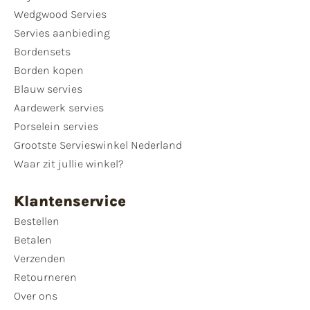
Wedgwood Servies
Servies aanbieding
Bordensets
Borden kopen
Blauw servies
Aardewerk servies
Porselein servies
Grootste Servieswinkel Nederland
Waar zit jullie winkel?
Klantenservice
Bestellen
Betalen
Verzenden
Retourneren
Over ons