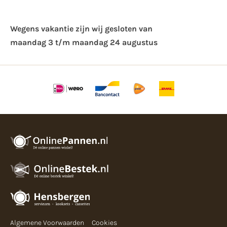
Wegens vakantie zijn wij gesloten van ​
maandag 3 t/m maandag 24 augustus
Algemene Voorwaarden
Cookies