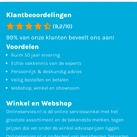
Klantbeoordelingen
(9,2/10)
99% van onze klanten beveelt ons aan!
Voordelen
Ruim 50 jaar ervaring
Echte vakkennis van de experts
Persoonlijk & deskundig advies
Veilig bestellen en betalen
Webshop, winkel en showroom
Winkel en Webshop
Onlineservies.nl is dé online servieswinkel met het
grootste assortiment en de bekendste merken, tegen
prijzen die ver onder de winkel adviesprijzen liggen.
Onlineservies.nl is onderdeel van Hensbergen Serviezen