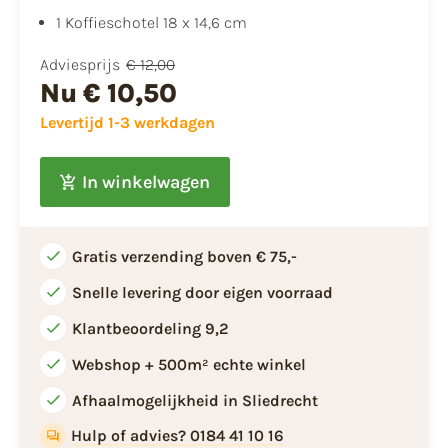
1 Koffieschotel 18 x 14,6 cm
Adviesprijs
€ 12,00
Nu
€ 10,50
Levertijd 1-3 werkdagen
In winkelwagen
Gratis verzending boven € 75,-
Snelle levering door eigen voorraad
Klantbeoordeling 9,2
Webshop + 500m² echte winkel
Afhaalmogelijkheid in Sliedrecht
Hulp of advies? 0184 41 10 16