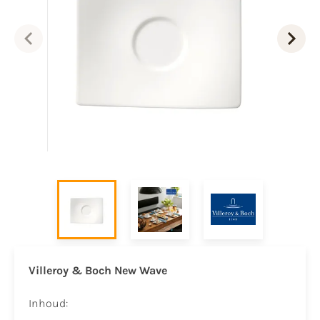
Villeroy & Boch New Wave
Inhoud: