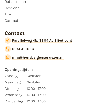
Retourneren
Over ons
Tips
Contact
Contact
Parallelweg 4b, 3364 AL Sliedrecht
0184 41 10 16
info@hensbergenserviezen.nl
Openingstijden:
Zondag
Gesloten
Maandag
Gesloten
Dinsdag
10.00 - 17.00
Woensdag
10.00 - 17.00
Donderdag
10.00 - 17.00