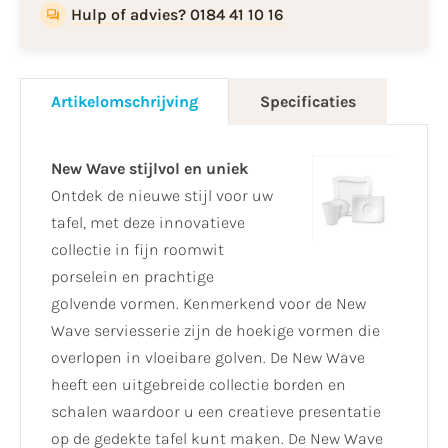
Hulp of advies? 0184 41 10 16
Artikelomschrijving
Specificaties
New Wave stijlvol en uniek
Ontdek de nieuwe stijl voor uw
tafel, met deze innovatieve
collectie in fijn roomwit
porselein en prachtige
golvende vormen. Kenmerkend voor de New
Wave serviesserie zijn de hoekige vormen die
overlopen in vloeibare golven. De New Wave
heeft een uitgebreide collectie borden en
schalen waardoor u een creatieve presentatie
op de gedekte tafel kunt maken. De New Wave