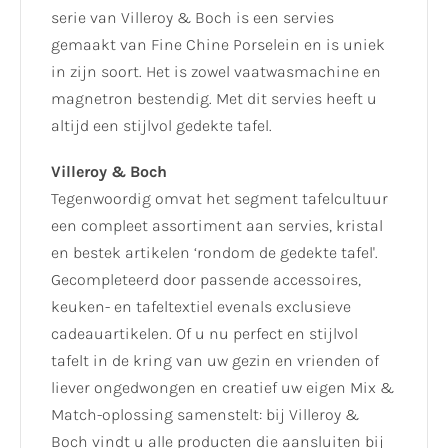
serie van Villeroy & Boch is een servies
gemaakt van Fine Chine Porselein en is uniek
in zijn soort. Het is zowel vaatwasmachine en
magnetron bestendig. Met dit servies heeft u
altijd een stijlvol gedekte tafel.
Villeroy & Boch
Tegenwoordig omvat het segment tafelcultuur
een compleet assortiment aan servies, kristal
en bestek artikelen ‘rondom de gedekte tafel'.
Gecompleteerd door passende accessoires,
keuken- en tafeltextiel evenals exclusieve
cadeauartikelen. Of u nu perfect en stijlvol
tafelt in de kring van uw gezin en vrienden of
liever ongedwongen en creatief uw eigen Mix &
Match-oplossing samenstelt: bij Villeroy &
Boch vindt u alle producten die aansluiten bij