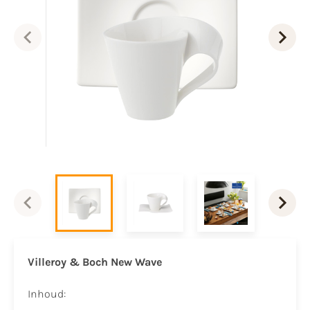
Villeroy & Boch New Wave
Inhoud: