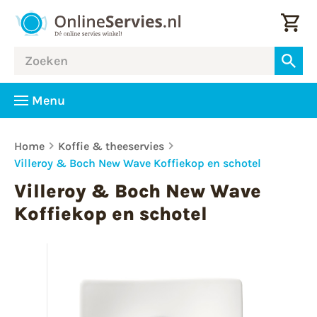
Menu
Home
Koffie & theeservies
Villeroy & Boch New Wave Koffiekop en schotel
Villeroy & Boch New Wave
Koffiekop en schotel