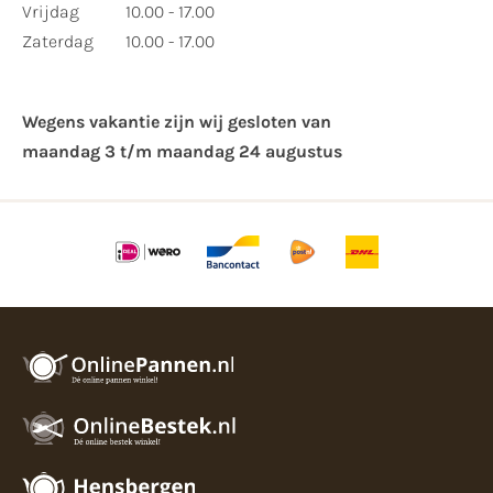
Vrijdag
10.00 - 17.00
Zaterdag
10.00 - 17.00
Wegens vakantie zijn wij gesloten van ​
maandag 3 t/m maandag 24 augustus