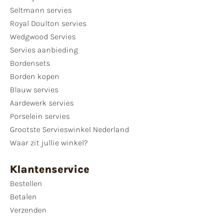
Seltmann servies
Royal Doulton servies
Wedgwood Servies
Servies aanbieding
Bordensets
Borden kopen
Blauw servies
Aardewerk servies
Porselein servies
Grootste Servieswinkel Nederland
Waar zit jullie winkel?
Klantenservice
Bestellen
Betalen
Verzenden