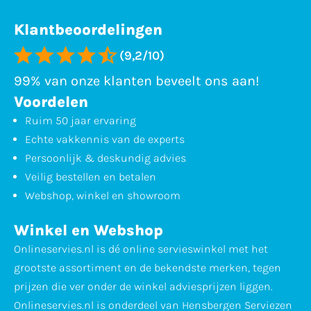
Klantbeoordelingen
(9,2/10)
99% van onze klanten beveelt ons aan!
Voordelen
Ruim 50 jaar ervaring
Echte vakkennis van de experts
Persoonlijk & deskundig advies
Veilig bestellen en betalen
Webshop, winkel en showroom
Winkel en Webshop
Onlineservies.nl is dé online servieswinkel met het
grootste assortiment en de bekendste merken, tegen
prijzen die ver onder de winkel adviesprijzen liggen.
Onlineservies.nl is onderdeel van Hensbergen Serviezen