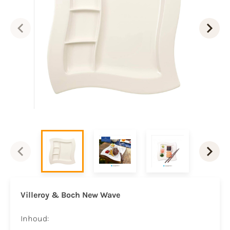
Villeroy & Boch New Wave
Inhoud: