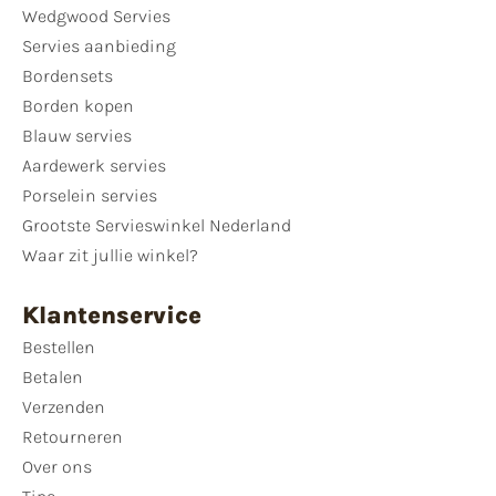
Wedgwood Servies
Servies aanbieding
Bordensets
Borden kopen
Blauw servies
Aardewerk servies
Porselein servies
Grootste Servieswinkel Nederland
Waar zit jullie winkel?
Klantenservice
Bestellen
Betalen
Verzenden
Retourneren
Over ons