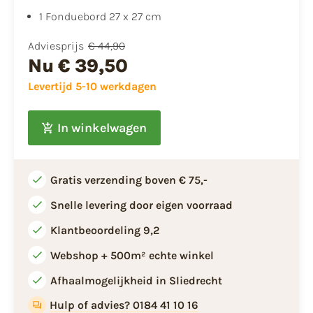
​1 Fonduebord 27 x 27 cm
Adviesprijs
€ 44,90
Nu
€ 39,50
Levertijd 5-10 werkdagen
In winkelwagen
Gratis verzending boven € 75,-
Snelle levering door eigen voorraad
Klantbeoordeling 9,2
Webshop + 500m² echte winkel
Afhaalmogelijkheid in Sliedrecht
Hulp of advies? 0184 41 10 16