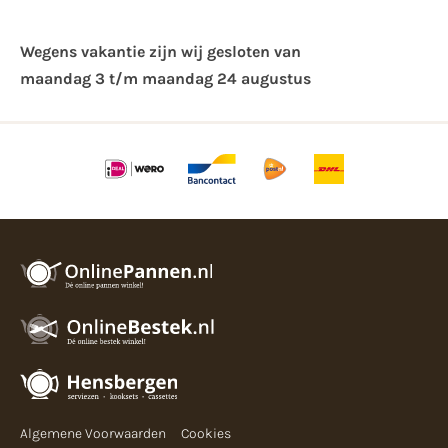
Wegens vakantie zijn wij gesloten van ​
maandag 3 t/m maandag 24 augustus
Algemene Voorwaarden
Cookies