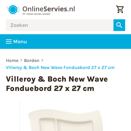
Menu
Home
Borden
Villeroy & Boch New Wave Fonduebord 27 x 27 cm
Villeroy & Boch New Wave
Fonduebord 27 x 27 cm