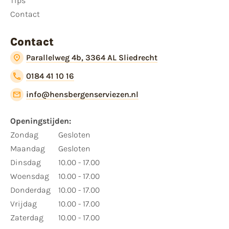
Tips
Contact
Contact
Parallelweg 4b, 3364 AL Sliedrecht
0184 41 10 16
info@hensbergenserviezen.nl
Openingstijden:
Zondag
Gesloten
Maandag
Gesloten
Dinsdag
10.00 - 17.00
Woensdag
10.00 - 17.00
Donderdag
10.00 - 17.00
Vrijdag
10.00 - 17.00
Zaterdag
10.00 - 17.00