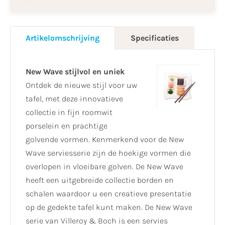
Artikelomschrijving
Specificaties
New Wave stijlvol en uniek
Ontdek de nieuwe stijl voor uw
tafel, met deze innovatieve
collectie in fijn roomwit
porselein en prachtige
golvende vormen. Kenmerkend voor de New
Wave serviesserie zijn de hoekige vormen die
overlopen in vloeibare golven. De New Wave
heeft een uitgebreide collectie borden en
schalen waardoor u een creatieve presentatie
op de gedekte tafel kunt maken. De New Wave
serie van Villeroy & Boch is een servies