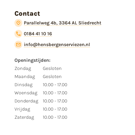
Contact
Parallelweg 4b, 3364 AL Sliedrecht
0184 41 10 16
info@hensbergenserviezen.nl
Openingstijden:
Zondag
Gesloten
Maandag
Gesloten
Dinsdag
10.00 - 17.00
Woensdag
10.00 - 17.00
Donderdag
10.00 - 17.00
Vrijdag
10.00 - 17.00
Zaterdag
10.00 - 17.00