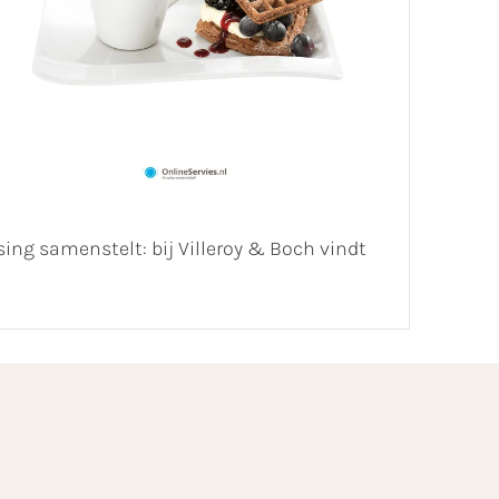
ing samenstelt: bij Villeroy & Boch vindt