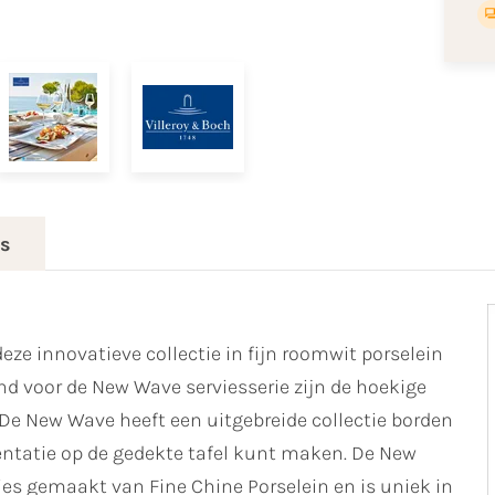
es
deze innovatieve collectie in fijn roomwit porselein
 voor de New Wave serviesserie zijn de hoekige
 De New Wave heeft een uitgebreide collectie borden
entatie op de gedekte tafel kunt maken. De New
vies gemaakt van Fine Chine Porselein en is uniek in