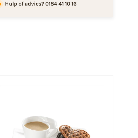
Hulp of advies? 0184 41 10 16