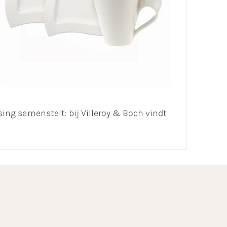
ing samenstelt: bij Villeroy & Boch vindt