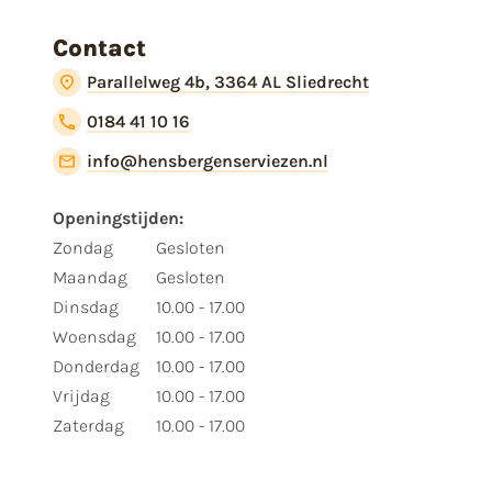
Contact
Parallelweg 4b, 3364 AL Sliedrecht
0184 41 10 16
info@hensbergenserviezen.nl
Openingstijden:
Zondag
Gesloten
Maandag
Gesloten
Dinsdag
10.00 - 17.00
Woensdag
10.00 - 17.00
Donderdag
10.00 - 17.00
Vrijdag
10.00 - 17.00
Zaterdag
10.00 - 17.00