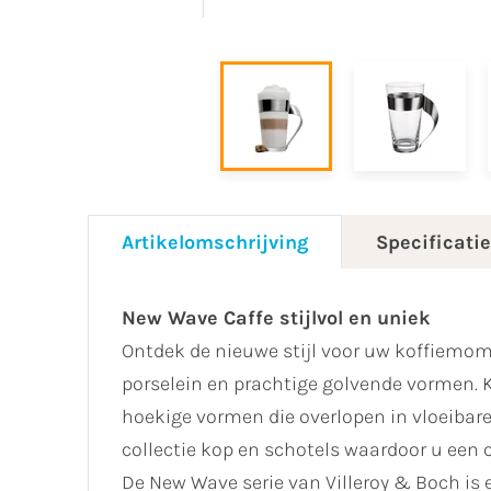
Artikelomschrijving
Specificati
New Wave Caffe stijlvol en uniek
Ontdek de nieuwe stijl voor uw koffiemome
porselein en prachtige golvende vormen. 
hoekige vormen die overlopen in vloeibare
collectie kop en schotels waardoor u een 
De New Wave serie van Villeroy & Boch is 