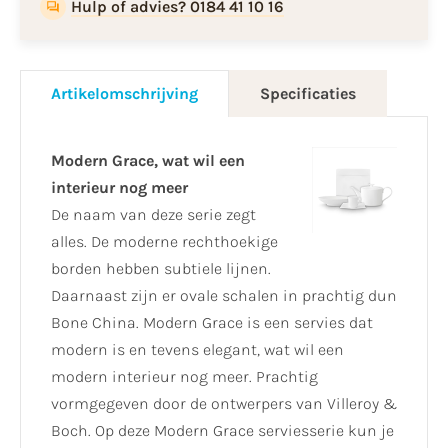
Hulp of advies? 0184 41 10 16
Artikelomschrijving
Specificaties
Modern Grace, wat wil een
interieur nog meer
De naam van deze serie zegt
alles. De moderne rechthoekige
borden hebben subtiele lijnen.
Daarnaast zijn er ovale schalen in prachtig dun
Bone China. Modern Grace is een servies dat
modern is en tevens elegant, wat wil een
modern interieur nog meer. Prachtig
vormgegeven door de ontwerpers van Villeroy &
Boch. Op deze Modern Grace serviesserie kun je