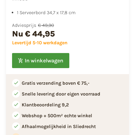
1 Serveerbord 34,7 x 17,8 cm
Adviesprijs
€ 49,90
Nu
€ 44,95
Levertijd 5-10 werkdagen
In winkelwagen
Gratis verzending boven € 75,-
Snelle levering door eigen voorraad
Klantbeoordeling 9,2
Webshop + 500m² echte winkel
Afhaalmogelijkheid in Sliedrecht