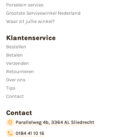
Porselein servies
Grootste Servieswinkel Nederland
Waar zit jullie winkel?
Klantenservice
Bestellen
Betalen
Verzenden
Retourneren
Over ons
Tips
Contact
Contact
Parallelweg 4b, 3364 AL Sliedrecht
0184 41 10 16