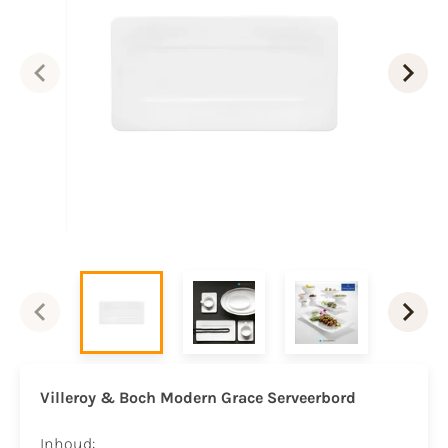
Villeroy & Boch Modern Grace Serveerbord
Inhoud: