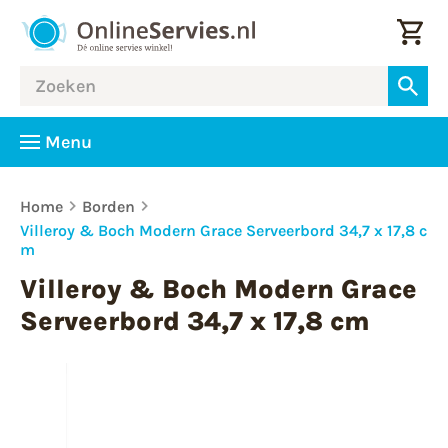
Menu
Home
Borden
Villeroy & Boch Modern Grace Serveerbord 34,7 x 17,8 c
m
Villeroy & Boch Modern Grace
Serveerbord 34,7 x 17,8 cm