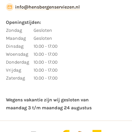
info@hensbergenserviezen.nl
Openingstijden:
Zondag
Gesloten
Maandag
Gesloten
Dinsdag
10.00 - 17.00
Woensdag
10.00 - 17.00
Donderdag
10.00 - 17.00
Vrijdag
10.00 - 17.00
Zaterdag
10.00 - 17.00
Wegens vakantie zijn wij gesloten van ​
maandag 3 t/m maandag 24 augustus