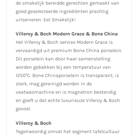
de smakelijk bereidde gerechten gemaakt van
goed geselecteerde ingrediënten prachtig
uitserveren. Eet Smakelijk!
Villeroy & Boch Modern Grace & Bone China
Het Villeroy & Boch servies Modern Grace is
vervaardigd uit premium Bone China porselein.
Dit porselein kan door haar samenstelling
worden gebakken bij een temperatuur van
1250°C. Bone Chinaporselein is transparant, is
sterk, mag gereinigd worden in de
vaatwasmachine en is magnetron bestendig
en geeft u dat echte luxurieuze Villeroy & Boch
gevoel.
Villeroy & Boch
Tegenwoordig omvat het segment tafelcultuur