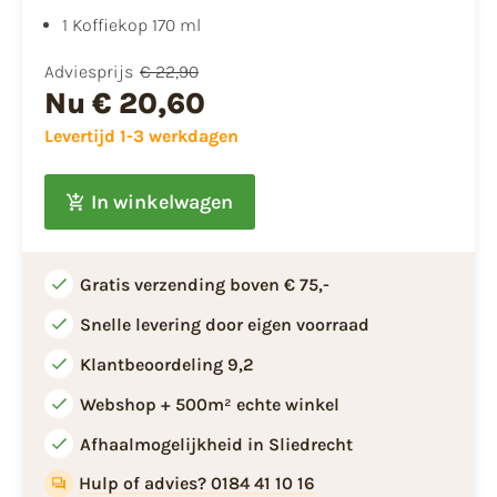
1 Koffiekop 170 ml
Adviesprijs
€ 22,90
Nu
€ 20,60
Levertijd 1-3 werkdagen
In winkelwagen
Gratis verzending boven € 75,-
Snelle levering door eigen voorraad
Klantbeoordeling 9,2
Webshop + 500m² echte winkel
Afhaalmogelijkheid in Sliedrecht
Hulp of advies? 0184 41 10 16