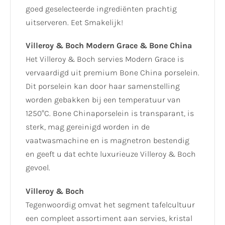
goed geselecteerde ingrediënten prachtig
uitserveren. Eet Smakelijk!
Villeroy & Boch Modern Grace & Bone China
Het Villeroy & Boch servies Modern Grace is
vervaardigd uit premium Bone China porselein.
Dit porselein kan door haar samenstelling
worden gebakken bij een temperatuur van
1250°C. Bone Chinaporselein is transparant, is
sterk, mag gereinigd worden in de
vaatwasmachine en is magnetron bestendig
en geeft u dat echte luxurieuze Villeroy & Boch
gevoel.
Villeroy & Boch
Tegenwoordig omvat het segment tafelcultuur
een compleet assortiment aan servies, kristal