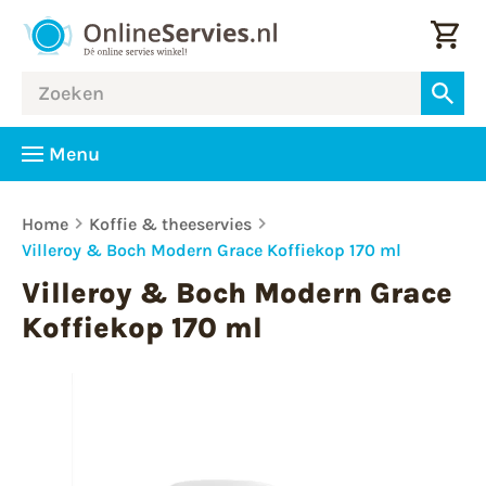
Menu
Home
Koffie & theeservies
Villeroy & Boch Modern Grace Koffiekop 170 ml
Villeroy & Boch Modern Grace
Koffiekop 170 ml