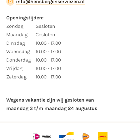
info@hensbergenserviezen.nl
Openingstijden:
Zondag
Gesloten
Maandag
Gesloten
Dinsdag
10.00 - 17.00
Woensdag
10.00 - 17.00
Donderdag
10.00 - 17.00
Vrijdag
10.00 - 17.00
Zaterdag
10.00 - 17.00
Wegens vakantie zijn wij gesloten van ​
maandag 3 t/m maandag 24 augustus