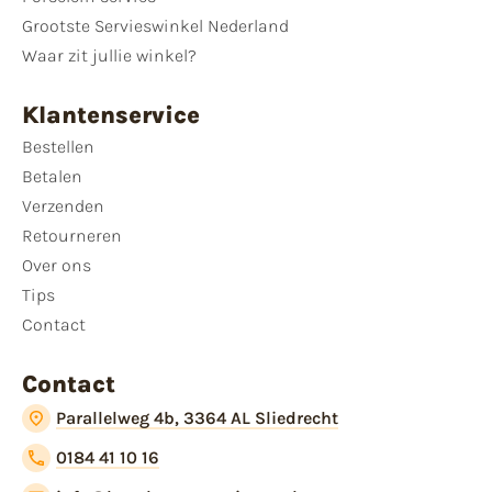
Grootste Servieswinkel Nederland
Waar zit jullie winkel?
Klantenservice
Bestellen
Betalen
Verzenden
Retourneren
Over ons
Tips
Contact
Contact
Parallelweg 4b, 3364 AL Sliedrecht
0184 41 10 16