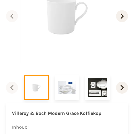
Villeroy & Boch Modern Grace Koffiekop
Inhoud: