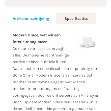
Artikelomschrijving
Specificaties
Modern Grace, wat wil een
interieur nog meer
De naam van deze serie zegt
alles. De moderne rechthoekige
borden hebben subtiele lijnen.
Daarnaast zijn er ovale schalen in prachtig dun
Bone China. Modern Grace is een servies dat
modern is en tevens elegant, wat wil een
modern interieur nog meer. Prachtig
vormgegeven door de ontwerpers van Villeroy &
Boch. Op deze Modern Grace serviesserie kun je
de smakelijk bereidde gerechten gemaakt van