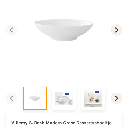
Villeroy & Boch Modern Grace Dessertschaaltje