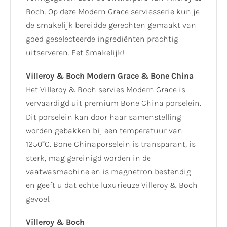
Boch. Op deze Modern Grace serviesserie kun je
de smakelijk bereidde gerechten gemaakt van
goed geselecteerde ingrediënten prachtig
uitserveren. Eet Smakelijk!
Villeroy & Boch Modern Grace & Bone China
Het Villeroy & Boch servies Modern Grace is
vervaardigd uit premium Bone China porselein.
Dit porselein kan door haar samenstelling
worden gebakken bij een temperatuur van
1250°C. Bone Chinaporselein is transparant, is
sterk, mag gereinigd worden in de
vaatwasmachine en is magnetron bestendig
en geeft u dat echte luxurieuze Villeroy & Boch
gevoel.
Villeroy & Boch