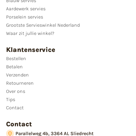
Blauw servies
Aardewerk servies
Porselein servies
Grootste Servieswinkel Nederland
Waar zit jullie winkel?
Klantenservice
Bestellen
Betalen
Verzenden
Retourneren
Over ons
Tips
Contact
Contact
Parallelweg 4b, 3364 AL Sliedrecht