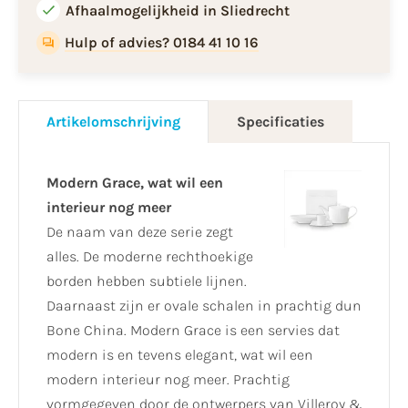
Afhaalmogelijkheid in Sliedrecht
Hulp of advies? 0184 41 10 16
Artikelomschrijving
Specificaties
Modern Grace, wat wil een
interieur nog meer
De naam van deze serie zegt
alles. De moderne rechthoekige
borden hebben subtiele lijnen.
Daarnaast zijn er ovale schalen in prachtig dun
Bone China. Modern Grace is een servies dat
modern is en tevens elegant, wat wil een
modern interieur nog meer. Prachtig
vormgegeven door de ontwerpers van Villeroy &