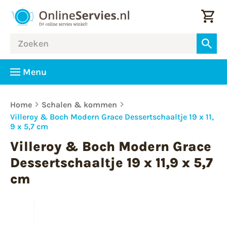
Menu
Home
Schalen & kommen
Villeroy & Boch Modern Grace Dessertschaaltje 19 x 11,
9 x 5,7 cm
Villeroy & Boch Modern Grace
Dessertschaaltje 19 x 11,9 x 5,7
cm