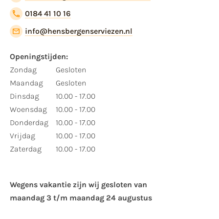
0184 41 10 16
info@hensbergenserviezen.nl
Openingstijden:
Zondag
Gesloten
Maandag
Gesloten
Dinsdag
10.00 - 17.00
Woensdag
10.00 - 17.00
Donderdag
10.00 - 17.00
Vrijdag
10.00 - 17.00
Zaterdag
10.00 - 17.00
Wegens vakantie zijn wij gesloten van ​
maandag 3 t/m maandag 24 augustus