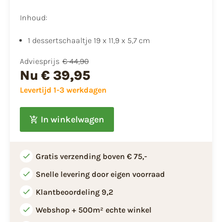
Inhoud:
1 dessertschaaltje 19 x 11,9 x 5,7 cm
Adviesprijs
€ 44,90
Nu
€ 39,95
Levertijd 1-3 werkdagen
In winkelwagen
Gratis verzending boven € 75,-
Snelle levering door eigen voorraad
Klantbeoordeling 9,2
Webshop + 500m² echte winkel