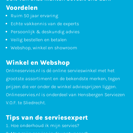
Voordelen
Ruim 50 jaar ervaring
Echte vakkennis van de experts
Persoonlijk & deskundig advies
Veilig bestellen en betalen
Webshop, winkel en showroom
Winkel en Webshop
Onlineservies.nl is dé online servieswinkel met het
grootste assortiment en de bekendste merken, tegen
prijzen die ver onder de winkel adviesprijzen liggen.
Onlineservies.nl is onderdeel van Hensbergen Serviezen
V.O.F. te Sliedrecht.
Tips van de serviesexpert
Hoe
onderhoud
ik mijn servies?