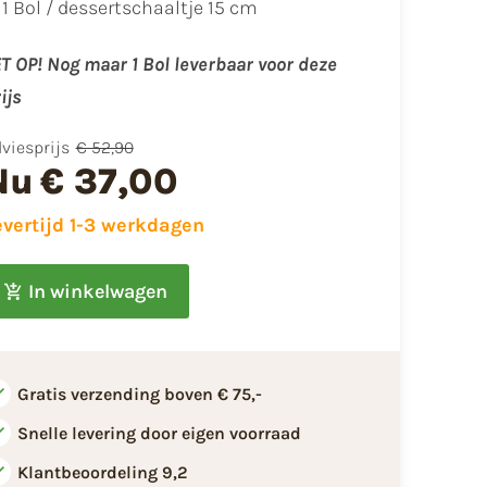
1 Bol / dessertschaaltje 15 cm
T OP! Nog maar 1 Bol leverbaar voor deze
ijs
viesprijs
€ 52,90
Nu
€ 37,00
evertijd 1-3 werkdagen
In winkelwagen
Gratis verzending boven € 75,-
Snelle levering door eigen voorraad
Klantbeoordeling 9,2