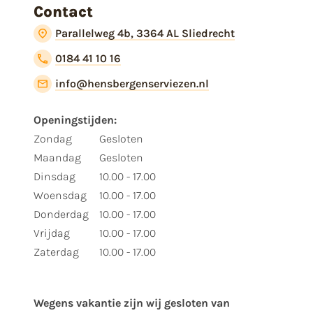
Contact
Parallelweg 4b, 3364 AL Sliedrecht
0184 41 10 16
info@hensbergenserviezen.nl
Openingstijden:
Zondag
Gesloten
Maandag
Gesloten
Dinsdag
10.00 - 17.00
Woensdag
10.00 - 17.00
Donderdag
10.00 - 17.00
Vrijdag
10.00 - 17.00
Zaterdag
10.00 - 17.00
Wegens vakantie zijn wij gesloten van ​