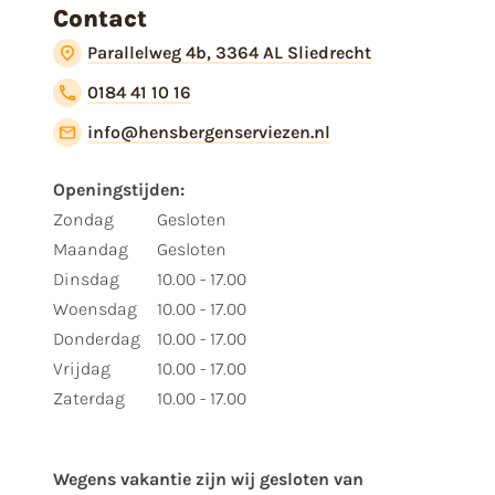
Contact
Parallelweg 4b, 3364 AL Sliedrecht
0184 41 10 16
info@hensbergenserviezen.nl
Openingstijden:
Zondag
Gesloten
Maandag
Gesloten
Dinsdag
10.00 - 17.00
Woensdag
10.00 - 17.00
Donderdag
10.00 - 17.00
Vrijdag
10.00 - 17.00
Zaterdag
10.00 - 17.00
Wegens vakantie zijn wij gesloten van ​