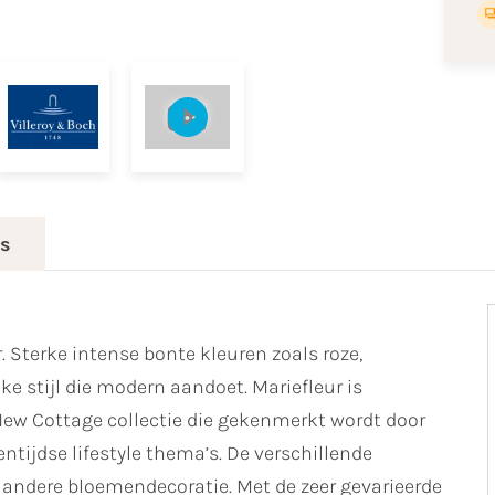
es
 Sterke intense bonte kleuren zoals roze,
ke stijl die modern aandoet. Mariefleur is
ew Cottage collectie die gekenmerkt wordt door
tijdse lifestyle thema’s. De verschillende
 andere bloemendecoratie. Met de zeer gevarieerde