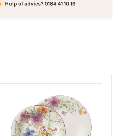
Hulp of advies? 0184 41 10 16