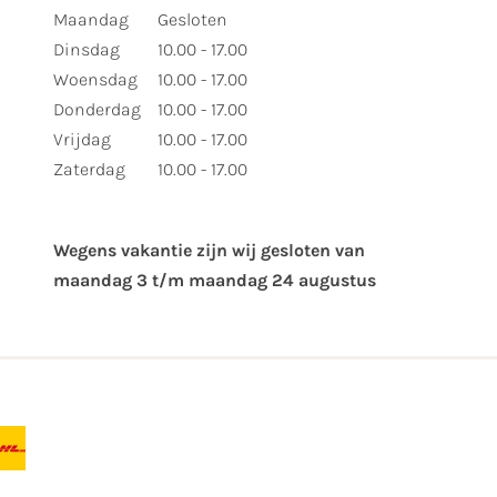
Maandag
Gesloten
Dinsdag
10.00 - 17.00
Woensdag
10.00 - 17.00
Donderdag
10.00 - 17.00
Vrijdag
10.00 - 17.00
Zaterdag
10.00 - 17.00
Wegens vakantie zijn wij gesloten van ​
maandag 3 t/m maandag 24 augustus