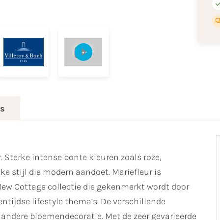
es
 Sterke intense bonte kleuren zoals roze,
ke stijl die modern aandoet. Mariefleur is
ew Cottage collectie die gekenmerkt wordt door
tijdse lifestyle thema’s. De verschillende
 andere bloemendecoratie. Met de zeer gevarieerde