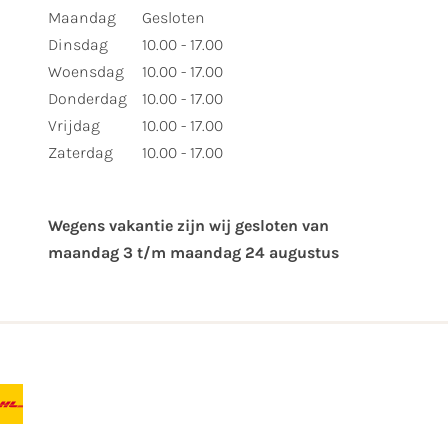
Maandag
Gesloten
Dinsdag
10.00 - 17.00
Woensdag
10.00 - 17.00
Donderdag
10.00 - 17.00
Vrijdag
10.00 - 17.00
Zaterdag
10.00 - 17.00
Wegens vakantie zijn wij gesloten van ​
maandag 3 t/m maandag 24 augustus