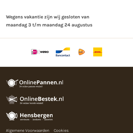
Wegens vakantie zijn wij gesloten van ​
maandag 3 t/m maandag 24 augustus
Algemene Voorwaarden
Cookies