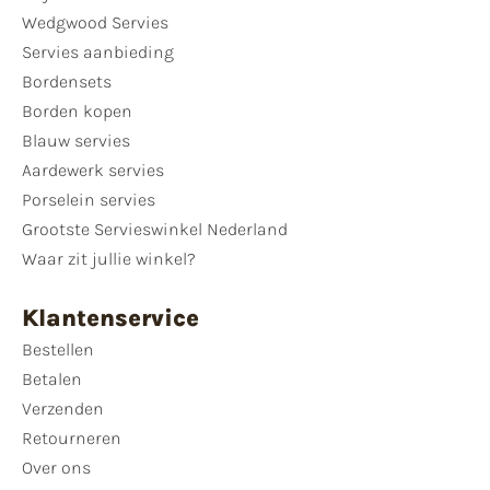
Wedgwood Servies
Servies aanbieding
Bordensets
Borden kopen
Blauw servies
Aardewerk servies
Porselein servies
Grootste Servieswinkel Nederland
Waar zit jullie winkel?
Klantenservice
Bestellen
Betalen
Verzenden
Retourneren
Over ons