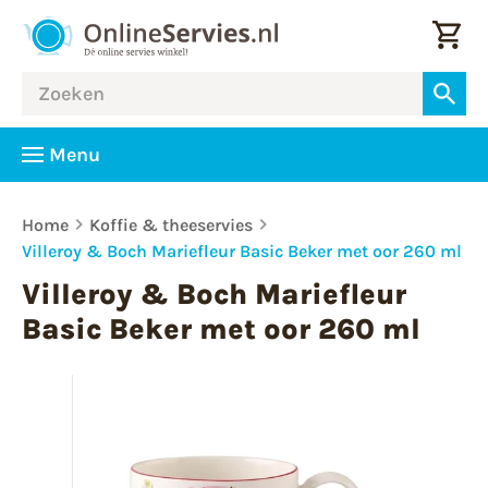
Menu
Home
Koffie & theeservies
Villeroy & Boch Mariefleur Basic Beker met oor 260 ml
Villeroy & Boch Mariefleur
Basic Beker met oor 260 ml