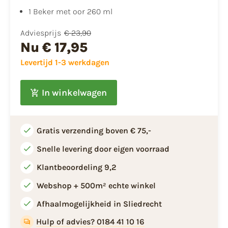
1 Beker met oor 260 ml
Adviesprijs
€ 23,90
Nu
€ 17,95
Levertijd 1-3 werkdagen
In winkelwagen
Gratis verzending boven € 75,-
Snelle levering door eigen voorraad
Klantbeoordeling 9,2
Webshop + 500m² echte winkel
Afhaalmogelijkheid in Sliedrecht
Hulp of advies? 0184 41 10 16