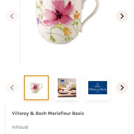
Villeroy & Boch Mariefleur Basic
Inhoud: