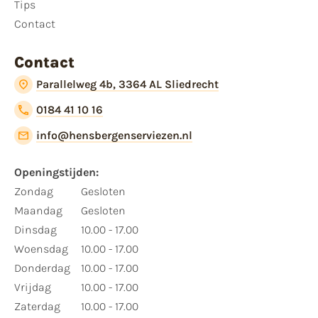
Tips
Contact
Contact
Parallelweg 4b, 3364 AL Sliedrecht
0184 41 10 16
info@hensbergenserviezen.nl
Openingstijden:
Zondag
Gesloten
Maandag
Gesloten
Dinsdag
10.00 - 17.00
Woensdag
10.00 - 17.00
Donderdag
10.00 - 17.00
Vrijdag
10.00 - 17.00
Zaterdag
10.00 - 17.00