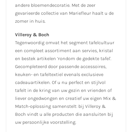
andere bloemendecoratie. Met de zeer
gevarieerde collectie van Mariefleur haalt u de
zomer in huis.
Villeroy & Boch
Tegenwoordig omvat het segment tafelcultuur
een compleet assortiment aan servies, kristal
en bestek artikelen ‘rondom de gedekte tafel'.
Gecompleteerd door passende accessoires,
keuken- en tafeltextiel evenals exclusieve
cadeauartikelen. Of u nu perfect en stijlvol
tafelt in de kring van uw gezin en vrienden of
liever ongedwongen en creatief uw eigen Mix &
Match-oplossing samenstelt: bij Villeroy &
Boch vindt u alle producten die aansluiten bij
uw persoonlijke voorstelling.