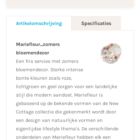
Artikelomschrijving
Specificaties
Mariefleur...zomers
bloemendecor
Een fris servies met zomers
bloemendecor. Sterke intense
bonte kleuren zoals roze,
lichtgroen en geel zorgen voor een landelijke
stijl die modern aandoet. Mariefleur is
gebaseerd op de bekende vormen van de New
Cottage collectie die gekenmerkt wordt door
een design van natuurlijke vormen en
eigentijdse lifestyle thema’s. De verschillende
onderdelen van Mariefleur hebben elk een