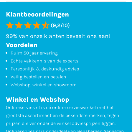
Klantbeoordelingen
(9,2/10)
99% van onze klanten beveelt ons aan!
Voordelen
Ruim 50 jaar ervaring
Echte vakkennis van de experts
Persoonlijk & deskundig advies
Veilig bestellen en betalen
Webshop, winkel en showroom
Winkel en Webshop
Onlineservies.nl is dé online servieswinkel met het
grootste assortiment en de bekendste merken, tegen
prijzen die ver onder de winkel adviesprijzen liggen.
Onlineservies.nl is onderdeel van Hensbergen Serviezen