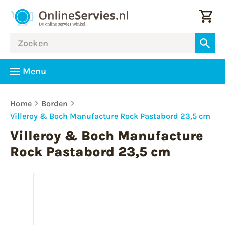
Menu
Home
Borden
Villeroy & Boch Manufacture Rock Pastabord 23,5 cm
Villeroy & Boch Manufacture
Rock Pastabord 23,5 cm