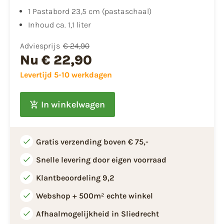
1 Pastabord 23,5 cm (pastaschaal)
Inhoud ca. 1,1 liter
Adviesprijs
€ 24,90
Nu
€ 22,90
Levertijd 5-10 werkdagen
In winkelwagen
Gratis verzending boven € 75,-
Snelle levering door eigen voorraad
Klantbeoordeling 9,2
Webshop + 500m² echte winkel
Afhaalmogelijkheid in Sliedrecht