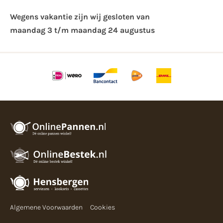
Wegens vakantie zijn wij gesloten van ​
maandag 3 t/m maandag 24 augustus
Algemene Voorwaarden
Cookies