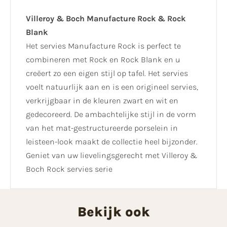
Villeroy & Boch Manufacture Rock & Rock
Blank
Het servies Manufacture Rock is perfect te
combineren met Rock en Rock Blank en u
creëert zo een eigen stijl op tafel. Het servies
voelt natuurlijk aan en is een origineel servies,
verkrijgbaar in de kleuren zwart en wit en
gedecoreerd. De ambachtelijke stijl in de vorm
van het mat-gestructureerde porselein in
leisteen-look maakt de collectie heel bijzonder.
Geniet van uw lievelingsgerecht met Villeroy &
Boch Rock servies serie
Bekijk ook