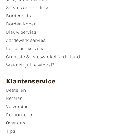
Servies aanbieding
Bordensets
Borden kopen
Blauw servies
Aardewerk servies
Porselein servies
Grootste Servieswinkel Nederland
Waar zit jullie winkel?
Klantenservice
Bestellen
Betalen
Verzenden
Retourneren
Over ons
Tips