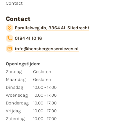
Contact
Contact
Parallelweg 4b, 3364 AL Sliedrecht
0184 41 10 16
info@hensbergenserviezen.nl
Openingstijden:
Zondag
Gesloten
Maandag
Gesloten
Dinsdag
10.00 - 17.00
Woensdag
10.00 - 17.00
Donderdag
10.00 - 17.00
Vrijdag
10.00 - 17.00
Zaterdag
10.00 - 17.00