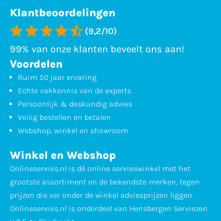
Klantbeoordelingen
(9,2/10)
99% van onze klanten beveelt ons aan!
Voordelen
Ruim 50 jaar ervaring
Echte vakkennis van de experts
Persoonlijk & deskundig advies
Veilig bestellen en betalen
Webshop, winkel en showroom
Winkel en Webshop
Onlineservies.nl is dé online servieswinkel met het
grootste assortiment en de bekendste merken, tegen
prijzen die ver onder de winkel adviesprijzen liggen.
Onlineservies.nl is onderdeel van Hensbergen Serviezen