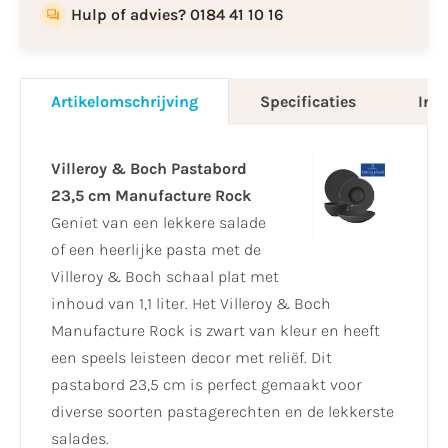
Hulp of advies? 0184 41 10 16
Artikelomschrijving
Specificaties
Info
Villeroy & Boch Pastabord
23,5 cm Manufacture Rock
Geniet van een lekkere salade
of een heerlijke pasta met de
Villeroy & Boch schaal plat met
inhoud van 1,1 liter. Het Villeroy & Boch
Manufacture Rock is zwart van kleur en heeft
een speels leisteen decor met reliëf. Dit
pastabord 23,5 cm is perfect gemaakt voor
diverse soorten pastagerechten en de lekkerste
salades.