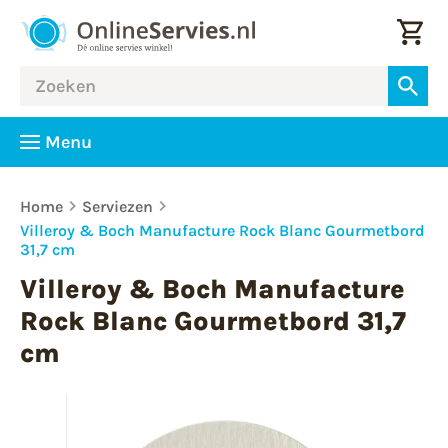
Menu
Home
Serviezen
Villeroy & Boch Manufacture Rock Blanc Gourmetbord
31,7 cm
Villeroy & Boch Manufacture
Rock Blanc Gourmetbord 31,7
cm