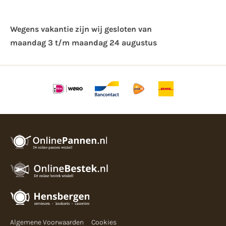
Wegens vakantie zijn wij gesloten van ​
maandag 3 t/m maandag 24 augustus
Algemene Voorwaarden
Cookies