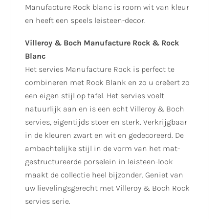
Manufacture Rock blanc is room wit van kleur
en heeft een speels leisteen-decor.
Villeroy & Boch Manufacture Rock & Rock
Blanc
Het servies Manufacture Rock is perfect te
combineren met Rock Blank en zo u creëert zo
een eigen stijl op tafel. Het servies voelt
natuurlijk aan en is een echt Villeroy & Boch
servies, eigentijds stoer en sterk. Verkrijgbaar
in de kleuren zwart en wit en gedecoreerd. De
ambachtelijke stijl in de vorm van het mat-
gestructureerde porselein in leisteen-look
maakt de collectie heel bijzonder. Geniet van
uw lievelingsgerecht met Villeroy & Boch Rock
servies serie.