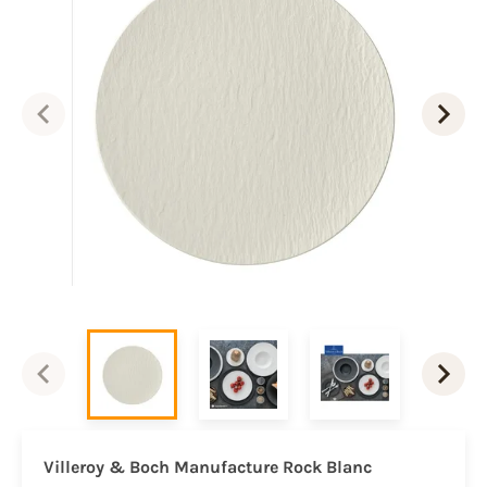
Villeroy & Boch Manufacture Rock Blanc