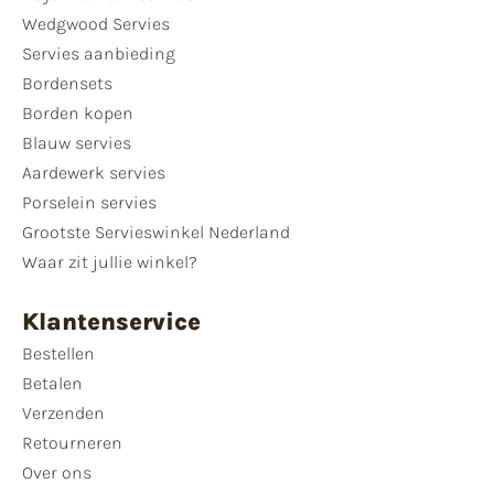
Wedgwood Servies
Servies aanbieding
Bordensets
Borden kopen
Blauw servies
Aardewerk servies
Porselein servies
Grootste Servieswinkel Nederland
Waar zit jullie winkel?
Klantenservice
Bestellen
Betalen
Verzenden
Retourneren
Over ons