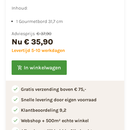
Inhoud:
1 Gourmetbord 31,7 cm
Adviesprijs
€ 37,90
Nu
€ 35,90
Levertijd 5-10 werkdagen
In winkelwagen
Gratis verzending boven € 75,-
Snelle levering door eigen voorraad
Klantbeoordeling 9,2
Webshop + 500m² echte winkel