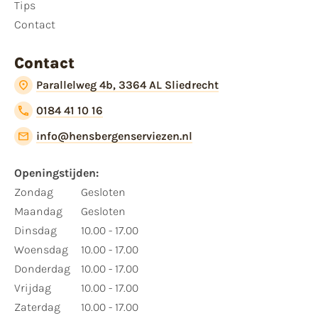
Tips
Contact
Contact
Parallelweg 4b, 3364 AL Sliedrecht
0184 41 10 16
info@hensbergenserviezen.nl
Openingstijden:
Zondag
Gesloten
Maandag
Gesloten
Dinsdag
10.00 - 17.00
Woensdag
10.00 - 17.00
Donderdag
10.00 - 17.00
Vrijdag
10.00 - 17.00
Zaterdag
10.00 - 17.00