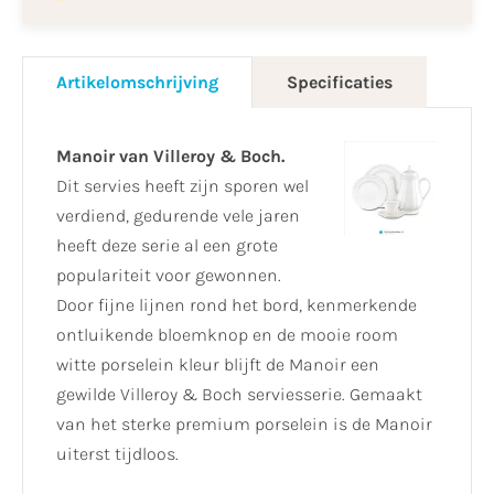
Artikelomschrijving
Specificaties
Manoir van Villeroy & Boch.
Dit servies heeft zijn sporen wel
verdiend, gedurende vele jaren
heeft deze serie al een grote
populariteit voor gewonnen.
Door fijne lijnen rond het bord, kenmerkende
ontluikende bloemknop en de mooie room
witte porselein kleur blijft de Manoir een
gewilde Villeroy & Boch serviesserie. Gemaakt
van het sterke premium porselein is de Manoir
uiterst tijdloos.