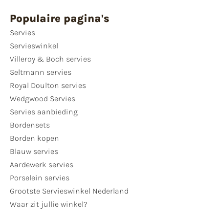
Populaire pagina's
Servies
Servieswinkel
Villeroy & Boch servies
Seltmann servies
Royal Doulton servies
Wedgwood Servies
Servies aanbieding
Bordensets
Borden kopen
Blauw servies
Aardewerk servies
Porselein servies
Grootste Servieswinkel Nederland
Waar zit jullie winkel?