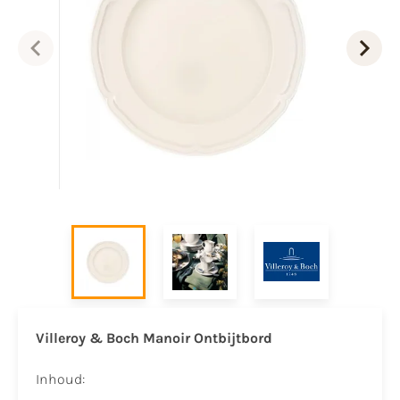
Villeroy & Boch Manoir Ontbijtbord
Inhoud: