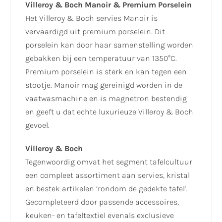
Villeroy & Boch Manoir & Premium Porselein
Het Villeroy & Boch servies Manoir is
vervaardigd uit premium porselein. Dit
porselein kan door haar samenstelling worden
gebakken bij een temperatuur van 1350°C.
Premium porselein is sterk en kan tegen een
stootje. Manoir mag gereinigd worden in de
vaatwasmachine en is magnetron bestendig
en geeft u dat echte luxurieuze Villeroy & Boch
gevoel.
Villeroy & Boch
Tegenwoordig omvat het segment tafelcultuur
een compleet assortiment aan servies, kristal
en bestek artikelen ‘rondom de gedekte tafel'.
Gecompleteerd door passende accessoires,
keuken- en tafeltextiel evenals exclusieve