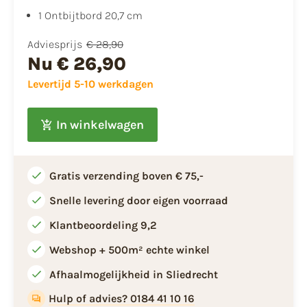
1 Ontbijtbord 20,7 cm
Adviesprijs
€ 28,90
Nu
€ 26,90
Levertijd 5-10 werkdagen
In winkelwagen
Gratis verzending boven € 75,-
Snelle levering door eigen voorraad
Klantbeoordeling 9,2
Webshop + 500m² echte winkel
Afhaalmogelijkheid in Sliedrecht
Hulp of advies? 0184 41 10 16