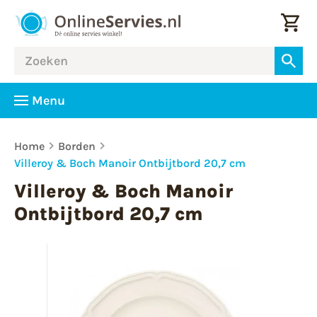
Menu
Home
Borden
Villeroy & Boch Manoir Ontbijtbord 20,7 cm
Villeroy & Boch Manoir
Ontbijtbord 20,7 cm