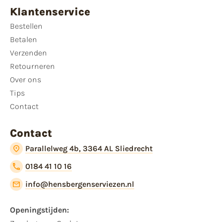
Klantenservice
Bestellen
Betalen
Verzenden
Retourneren
Over ons
Tips
Contact
Contact
Parallelweg 4b, 3364 AL Sliedrecht
0184 41 10 16
info@hensbergenserviezen.nl
Openingstijden: