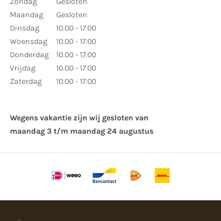
Zondag
Gesloten
Maandag
Gesloten
Dinsdag
10.00 - 17.00
Woensdag
10.00 - 17.00
Donderdag
10.00 - 17.00
Vrijdag
10.00 - 17.00
Zaterdag
10.00 - 17.00
Wegens vakantie zijn wij gesloten van ​
maandag 3 t/m maandag 24 augustus