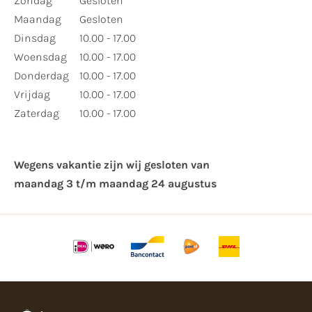
Zondag
Gesloten
Maandag
Gesloten
Dinsdag
10.00 - 17.00
Woensdag
10.00 - 17.00
Donderdag
10.00 - 17.00
Vrijdag
10.00 - 17.00
Zaterdag
10.00 - 17.00
Wegens vakantie zijn wij gesloten van ​
maandag 3 t/m maandag 24 augustus