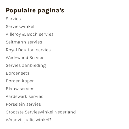
Populaire pagina's
Servies
Servieswinkel
Villeroy & Boch servies
Seltmann servies
Royal Doulton servies
Wedgwood Servies
Servies aanbieding
Bordensets
Borden kopen
Blauw servies
Aardewerk servies
Porselein servies
Grootste Servieswinkel Nederland
Waar zit jullie winkel?