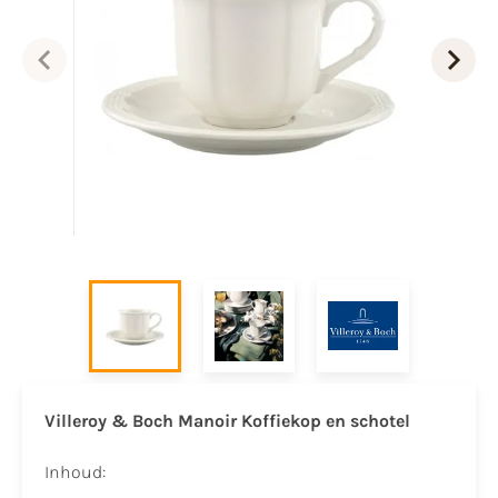
Villeroy & Boch Manoir Koffiekop en schotel
Inhoud: