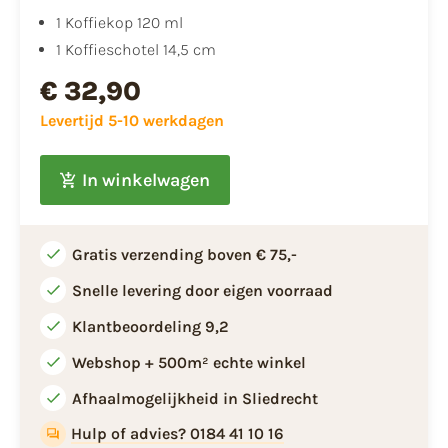
1 Koffiekop 120 ml
1 Koffieschotel 14,5 cm
€ 32,90
Levertijd 5-10 werkdagen
In winkelwagen
Gratis verzending boven € 75,-
Snelle levering door eigen voorraad
Klantbeoordeling 9,2
Webshop + 500m² echte winkel
Afhaalmogelijkheid in Sliedrecht
Hulp of advies? 0184 41 10 16