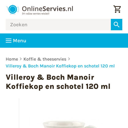
Menu
Home
Koffie & theeservies
Villeroy & Boch Manoir Koffiekop en schotel 120 ml
Villeroy & Boch Manoir
Koffiekop en schotel 120 ml