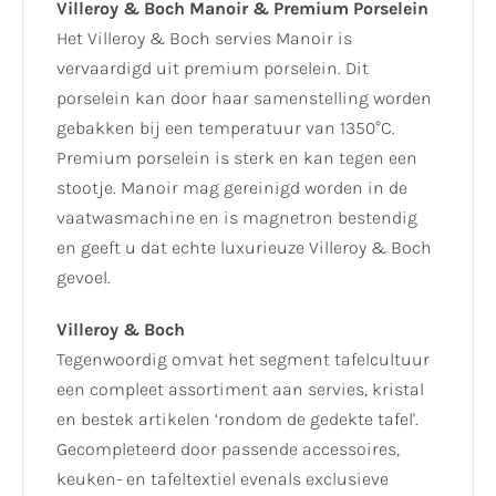
Villeroy & Boch Manoir & Premium Porselein
Het Villeroy & Boch servies Manoir is
vervaardigd uit premium porselein. Dit
porselein kan door haar samenstelling worden
gebakken bij een temperatuur van 1350°C.
Premium porselein is sterk en kan tegen een
stootje. Manoir mag gereinigd worden in de
vaatwasmachine en is magnetron bestendig
en geeft u dat echte luxurieuze Villeroy & Boch
gevoel.
Villeroy & Boch
Tegenwoordig omvat het segment tafelcultuur
een compleet assortiment aan servies, kristal
en bestek artikelen ‘rondom de gedekte tafel'.
Gecompleteerd door passende accessoires,
keuken- en tafeltextiel evenals exclusieve